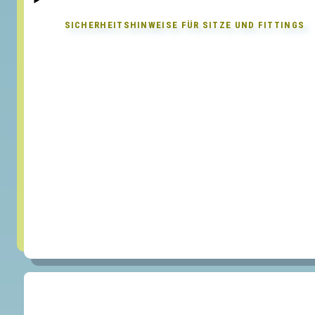
SICHERHEITSHINWEISE FÜR
SITZE UND FITTINGS