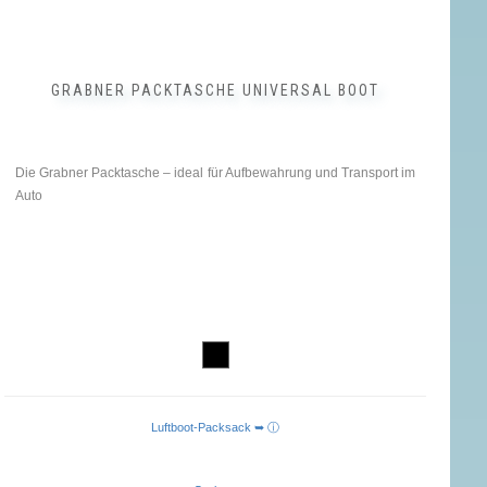
GRABNER PACKTASCHE UNIVERSAL BOOT
Die Grabner Packtasche – ideal für Aufbewahrung und Transport im
Auto
Luftboot-Packsack ➥ ⓘ