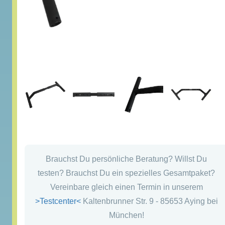
Brauchst Du persönliche Beratung? Willst Du
testen? Brauchst Du ein spezielles Gesamtpaket?
Vereinbare gleich einen Termin in unserem
>Testcenter<
Kaltenbrunner Str. 9 - 85653 Aying bei
München!