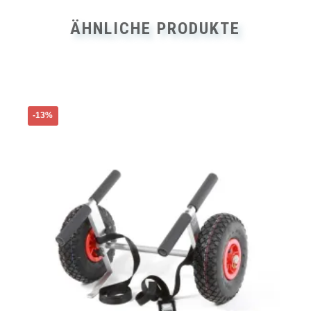
ÄHNLICHE PRODUKTE
-13%