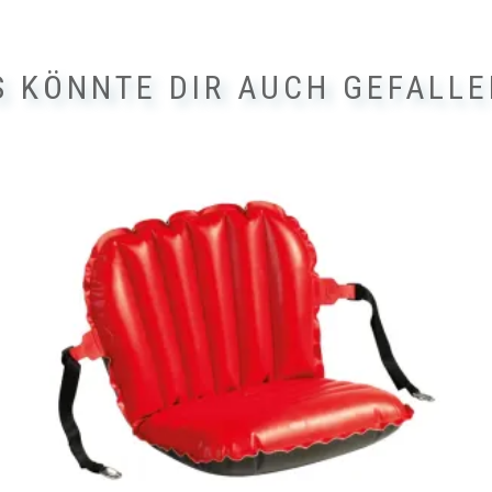
S KÖNNTE DIR AUCH GEFALLE