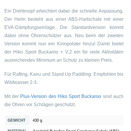
Ein Drehknopf erleichtert dabei die schnelle Anpassung.
Der Helm besteht aus einer ABS-Hartschale mit einer
EVA-Dämpfungseinlage. Die Standardversion kommt
dabei ohne Ohrenschützer aus. Neu beim der zweiten
Version kommt nun ein Kinnpolster hinzu! Damit bietet
der Hiko Sport Buckaroo + V.2 ein für viele Aktivitäten
ausreichendes Minimum an Schutz zu kleinen Preis.
Für Rafting, Kanu und Stand Up Paddling. Empfohlen bis
Wildwasser 2-3.
Mit der
Plus-Version des Hiko Sport Buckaroo
sind auch
die Ohren vor Schlägen geschützt.
GEWICHT
430 g