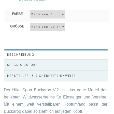
FARBE
GRÖSSE
BESCHREIBUNG
SPECS & COLORS
HERSTELLER- & SICHERHEITSHINWEISE
Der Hiko Sport Buckaroo V.2 ist das neue Model des
beliebten Wildwasserhelms für Einsteiger und Vereine.
Mit einem weit verstellbaren Kopfumfang passt der
Buckaroo dabei so ziemlich auf jeden Kopf!