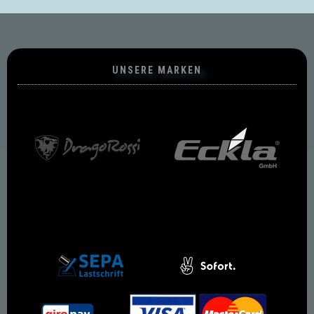
UNSERE MARKEN