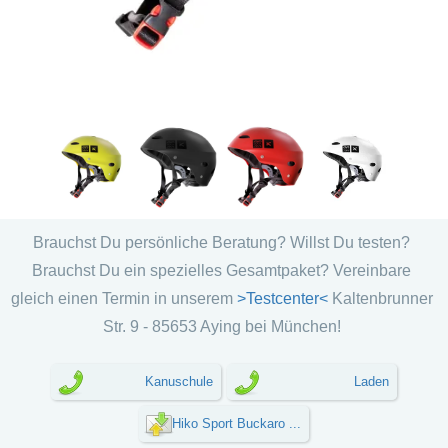
Brauchst Du persönliche Beratung? Willst Du testen?
Brauchst Du ein spezielles Gesamtpaket? Vereinbare
gleich einen Termin in unserem
>Testcenter<
Kaltenbrunner
Str. 9 - 85653 Aying bei München!
Kanuschule
Laden
Hiko Sport Buckaro ...