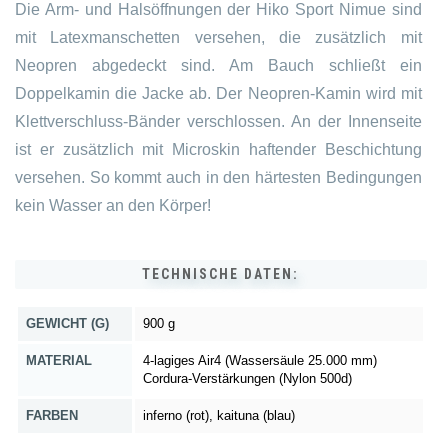
Die Arm- und Halsöffnungen der Hiko Sport Nimue sind
mit Latexmanschetten versehen, die zusätzlich mit
Neopren abgedeckt sind. Am Bauch schließt ein
Doppelkamin die Jacke ab. Der Neopren-Kamin wird mit
Klettverschluss-Bänder verschlossen. An der Innenseite
ist er zusätzlich mit Microskin haftender Beschichtung
versehen. So kommt auch in den härtesten Bedingungen
kein Wasser an den Körper!
TECHNISCHE DATEN:
GEWICHT (G)
900 g
MATERIAL
4-lagiges Air4 (Wassersäule 25.000 mm)
Cordura-Verstärkungen (Nylon 500d)
FARBEN
inferno (rot), kaituna (blau)