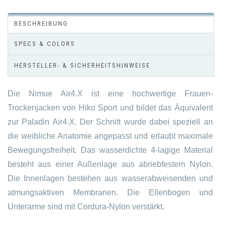
BESCHREIBUNG
SPECS & COLORS
HERSTELLER- & SICHERHEITSHINWEISE
Die Nimue Air4.X ist eine hochwertige Frauen-
Trockenjacken von Hiko Sport und bildet das Äquivalent
zur Paladin Air4.X. Der Schnitt wurde dabei speziell an
die weibliche Anatomie angepasst und erlaubt maximale
Bewegungsfreiheit. Das wasserdichte 4-lagige Material
besteht aus einer Außenlage aus abriebfestem Nylon.
Die Innenlagen bestehen aus wasserabweisenden und
atmungsaktiven Membranen. Die Ellenbogen und
Unterarme sind mit Cordura-Nylon verstärkt.