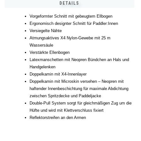
DETAILS
Vorgeformter Schnitt mit gebeugtem Ellbogen
Ergonomisch designter Schnitt für Paddler:Innen
Versiegelte Nähte
Atmungsaktives X4 Nylon-Gewebe mit 25 m
Wassersäule
Verstärkte Ellenbogen
Latexmanschetten mit Neopren Bündchen an Hals und
Handgelenken
Doppelkamin mit X4-Innenlayer
Doppelkamin mit Microskin versehen – Neopren mit
haftender Innenbeschichtung für maximale Abdichtung
zwischen Spritzdecke und Paddeljacke
Double-Pull System sorgt für gleichmäßigen Zug um die
Hüfte und wird mit Klettverschluss fixiert
Reflektorstreifen an den Armen