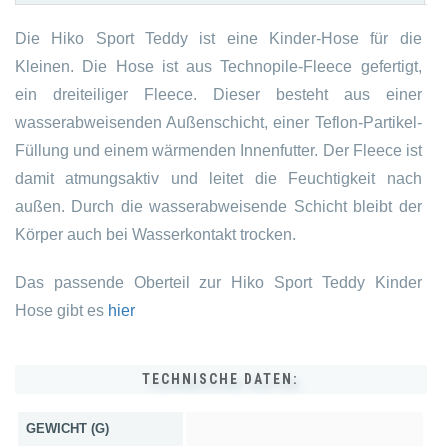
Die Hiko Sport Teddy ist eine Kinder-Hose für die
Kleinen. Die Hose ist aus Technopile-Fleece gefertigt,
ein dreiteiliger Fleece. Dieser besteht aus einer
wasserabweisenden Außenschicht, einer Teflon-Partikel-
Füllung und einem wärmenden Innenfutter. Der Fleece ist
damit atmungsaktiv und leitet die Feuchtigkeit nach
außen. Durch die wasserabweisende Schicht bleibt der
Körper auch bei Wasserkontakt trocken.
Das passende Oberteil zur Hiko Sport Teddy Kinder
Hose gibt es
hier
TECHNISCHE DATEN:
GEWICHT (G)