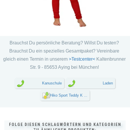
Brauchst Du persönliche Beratung? Willst Du testen?
Brauchst Du ein spezielles Gesamtpaket? Vereinbare
gleich einen Termin in unserem
>Testcenter<
Kaltenbrunner
Str. 9 - 85653 Aying bei München!
Kanuschule
Laden
Hiko Sport Teddy K ...
FOLGE DIESEN SCHLAGWÖRTERN UND KATEGORIEN