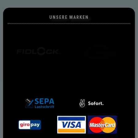
UNSERE MARKEN