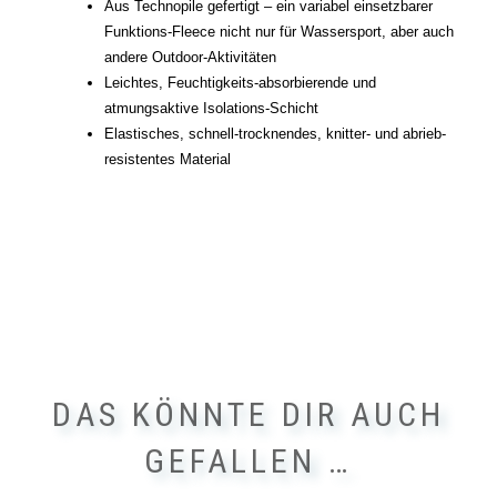
Aus Technopile gefertigt – ein variabel einsetzbarer
Funktions-Fleece nicht nur für Wassersport, aber auch
andere Outdoor-Aktivitäten
Leichtes, Feuchtigkeits-absorbierende und
atmungsaktive Isolations-Schicht
Elastisches, schnell-trocknendes, knitter- und abrieb-
resistentes Material
DAS KÖNNTE DIR AUCH
GEFALLEN …