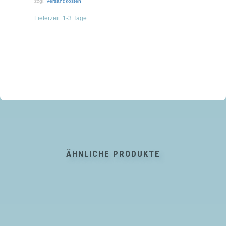
zzgl.
Versandkosten
Lieferzeit:
1-3 Tage
ÄHNLICHE PRODUKTE