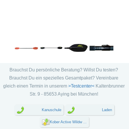
Brauchst Du persönliche Beratung? Willst Du testen?
Brauchst Du ein spezielles Gesamtpaket? Vereinbare
gleich einen Termin in unserem
>Testcenter<
Kaltenbrunner
Str. 9 - 85653 Aying bei München!
Kanuschule
Laden
Kober Active Wildw ...