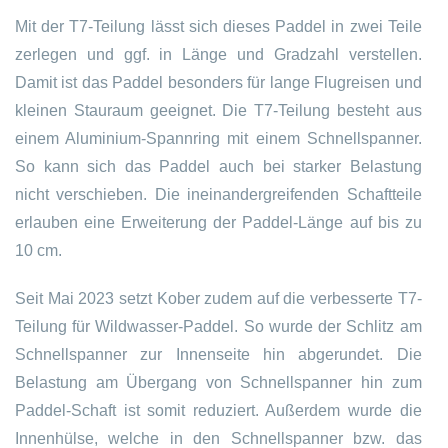
Mit der T7-Teilung lässt sich dieses Paddel in zwei Teile
zerlegen und ggf. in Länge und Gradzahl verstellen.
Damit ist das Paddel besonders für lange Flugreisen und
kleinen Stauraum geeignet. Die T7-Teilung besteht aus
einem Aluminium-Spannring mit einem Schnellspanner.
So kann sich das Paddel auch bei starker Belastung
nicht verschieben. Die ineinandergreifenden Schaftteile
erlauben eine Erweiterung der Paddel-Länge auf bis zu
10 cm.
Seit Mai 2023 setzt Kober zudem auf die verbesserte T7-
Teilung für Wildwasser-Paddel. So wurde der Schlitz am
Schnellspanner zur Innenseite hin abgerundet. Die
Belastung am Übergang von Schnellspanner hin zum
Paddel-Schaft ist somit reduziert. Außerdem wurde die
Innenhülse, welche in den Schnellspanner bzw. das