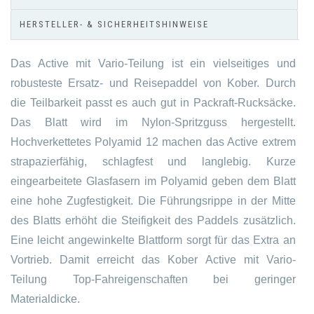
HERSTELLER- & SICHERHEITSHINWEISE
Das Active mit Vario-Teilung ist ein vielseitiges und
robusteste Ersatz- und Reisepaddel von Kober. Durch
die Teilbarkeit passt es auch gut in Packraft-Rucksäcke.
Das Blatt wird im Nylon-Spritzguss hergestellt.
Hochverkettetes Polyamid 12 machen das Active extrem
strapazierfähig, schlagfest und langlebig. Kurze
eingearbeitete Glasfasern im Polyamid geben dem Blatt
eine hohe Zugfestigkeit. Die Führungsrippe in der Mitte
des Blatts erhöht die Steifigkeit des Paddels zusätzlich.
Eine leicht angewinkelte Blattform sorgt für das Extra an
Vortrieb. Damit erreicht das Kober Active mit Vario-
Teilung Top-Fahreigenschaften bei geringer
Materialdicke.