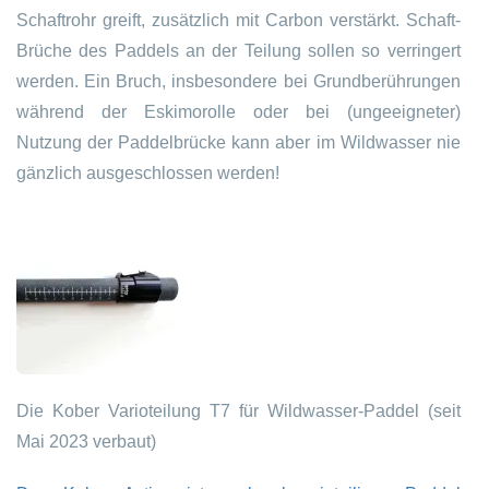
Schaftrohr greift, zusätzlich mit Carbon verstärkt. Schaft-
Brüche des Paddels an der Teilung sollen so verringert
werden. Ein Bruch, insbesondere bei Grundberührungen
während der Eskimorolle oder bei (ungeeigneter)
Nutzung der Paddelbrücke kann aber im Wildwasser nie
gänzlich ausgeschlossen werden!
Die Kober Varioteilung T7 für Wildwasser-Paddel (seit
Mai 2023 verbaut)