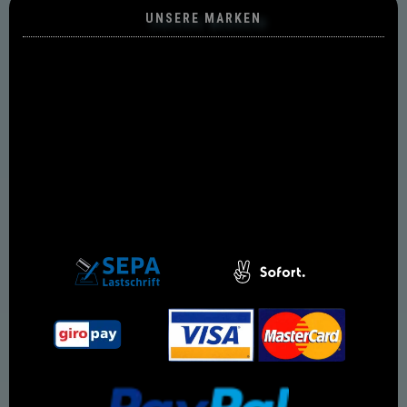
UNSERE MARKEN