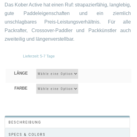
Das Kober Active hat einen Ruf: strapazierfähig, langlebig,
gute Paddeleigenschaften und ein ziemlich
unschlagbares Preis-Leistungsverhältnis. Für alle
Packrafter, Crossover-Paddler und Packkünstler auch
zweiteilig und längenverstellbar.
Lieferzeit:
5-7 Tage
LÄNGE
FARBE
BESCHREIBUNG
SPECS & COLORS