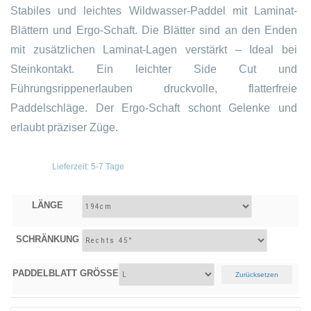
Stabiles und leichtes Wildwasser-Paddel mit Laminat-
Blättern und Ergo-Schaft. Die Blätter sind an den Enden
mit zusätzlichen Laminat-Lagen verstärkt – Ideal bei
Steinkontakt. Ein leichter Side Cut und
Führungsrippenerlauben druckvolle, flatterfreie
Paddelschläge. Der Ergo-Schaft schont Gelenke und
erlaubt präziser Züge.
Lieferzeit:
5-7 Tage
LÄNGE
SCHRÄNKUNG
PADDELBLATT GRÖSSE
Zurücksetzen