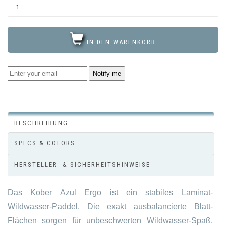
IN DEN WARENKORB
Notify me
BESCHREIBUNG
SPECS & COLORS
HERSTELLER- & SICHERHEITSHINWEISE
Das Kober Azul Ergo ist ein stabiles Laminat-
Wildwasser-Paddel. Die exakt ausbalancierte Blatt-
Flächen sorgen für unbeschwerten Wildwasser-Spaß.