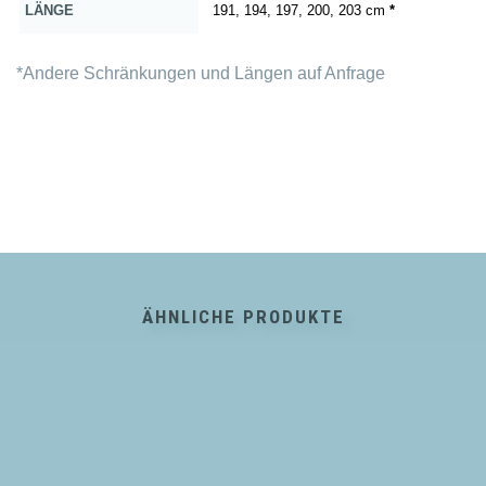
LÄNGE
191, 194, 197, 200, 203 cm
*
*Andere Schränkungen und Längen auf Anfrage
ÄHNLICHE PRODUKTE