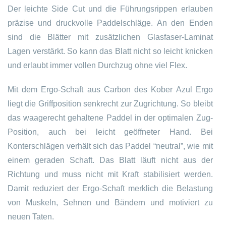
Der leichte Side Cut und die Führungsrippen erlauben
präzise und druckvolle Paddelschläge. An den Enden
sind die Blätter mit zusätzlichen Glasfaser-Laminat
Lagen verstärkt. So kann das Blatt nicht so leicht knicken
und erlaubt immer vollen Durchzug ohne viel Flex.
Mit dem Ergo-Schaft aus Carbon des Kober Azul Ergo
liegt die Griffposition senkrecht zur Zugrichtung. So bleibt
das waagerecht gehaltene Paddel in der optimalen Zug-
Position, auch bei leicht geöffneter Hand. Bei
Konterschlägen verhält sich das Paddel “neutral”, wie mit
einem geraden Schaft. Das Blatt läuft nicht aus der
Richtung und muss nicht mit Kraft stabilisiert werden.
Damit reduziert der Ergo-Schaft merklich die Belastung
von Muskeln, Sehnen und Bändern und motiviert zu
neuen Taten.