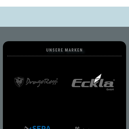
UNSERE MARKEN