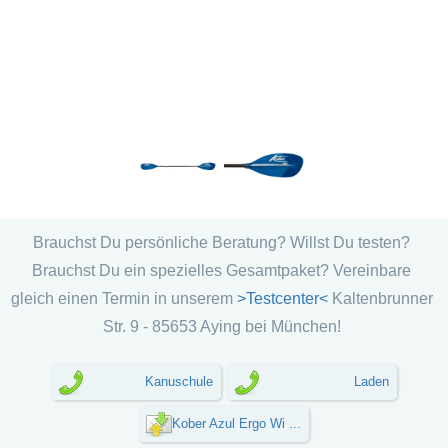
Brauchst Du persönliche Beratung? Willst Du testen?
Brauchst Du ein spezielles Gesamtpaket? Vereinbare
gleich einen Termin in unserem
>Testcenter<
Kaltenbrunner
Str. 9 - 85653 Aying bei München!
Kanuschule
Laden
Kober Azul Ergo Wi ...