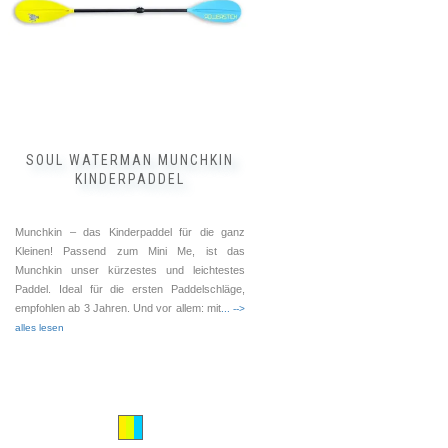
SOUL WATERMAN MUNCHKIN
KINDERPADDEL
Munchkin – das Kinderpaddel für die ganz
Kleinen! Passend zum Mini Me, ist das
Munchkin unser kürzestes und leichtestes
Paddel. Ideal für die ersten Paddelschläge,
empfohlen ab 3 Jahren. Und vor allem: mit
... -->
alles lesen