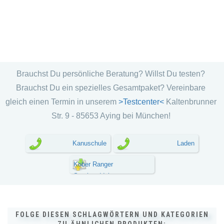
Brauchst Du persönliche Beratung? Willst Du testen?
Brauchst Du ein spezielles Gesamtpaket? Vereinbare
gleich einen Termin in unserem
>Testcenter<
Kaltenbrunner
Str. 9 - 85653 Aying bei München!
Kanuschule
Laden
Kober Ranger
Stechpaddel
FOLGE DIESEN SCHLAGWÖRTERN UND KATEGORIEN