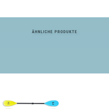
ÄHNLICHE PRODUKTE