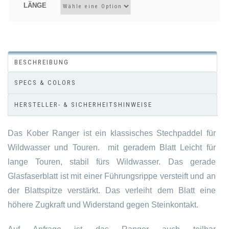
LÄNGE
BESCHREIBUNG
SPECS & COLORS
HERSTELLER- & SICHERHEITSHINWEISE
Das Kober Ranger ist ein klassisches Stechpaddel für
Wildwasser und Touren. mit geradem Blatt Leicht für
lange Touren, stabil fürs Wildwasser. Das gerade
Glasfaserblatt ist mit einer Führungsrippe versteift und an
der Blattspitze verstärkt. Das verleiht dem Blatt eine
höhere Zugkraft und Widerstand gegen Steinkontakt.