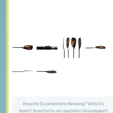
Brauchst Du persönliche Beratung? Willst Du
testen? Brauchst Du ein spezielles Gesamtpaket?