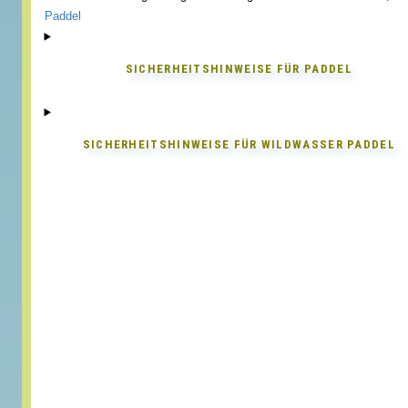
Paddel
SICHERHEITSHINWEISE FÜR
PADDEL
SICHERHEITSHINWEISE FÜR
WILDWASSER PADDEL