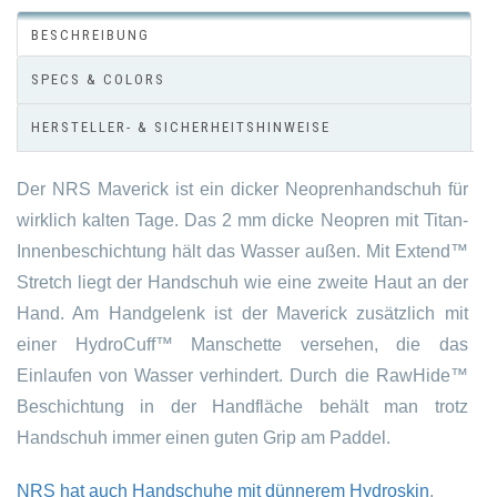
BESCHREIBUNG
SPECS & COLORS
HERSTELLER- & SICHERHEITSHINWEISE
Der NRS Maverick ist ein dicker Neoprenhandschuh für
wirklich kalten Tage. Das 2 mm dicke Neopren mit Titan-
Innenbeschichtung hält das Wasser außen. Mit Extend™
Stretch liegt der Handschuh wie eine zweite Haut an der
Hand. Am Handgelenk ist der Maverick zusätzlich mit
einer HydroCuff™ Manschette versehen, die das
Einlaufen von Wasser verhindert. Durch die RawHide™
Beschichtung in der Handfläche behält man trotz
Handschuh immer einen guten Grip am Paddel.
NRS hat auch Handschuhe mit dünnerem Hydroskin
.