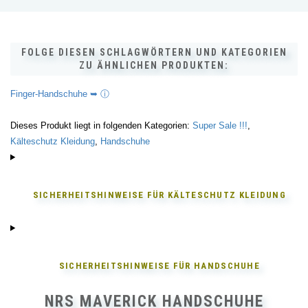
FOLGE DIESEN SCHLAGWÖRTERN UND KATEGORIEN
ZU ÄHNLICHEN PRODUKTEN:
Finger-Handschuhe ➥ ⓘ
Dieses Produkt liegt in folgenden Kategorien:
Super Sale !!!
,
Kälteschutz Kleidung
,
Handschuhe
SICHERHEITSHINWEISE FÜR
KÄLTESCHUTZ KLEIDUNG
SICHERHEITSHINWEISE FÜR
HANDSCHUHE
NRS MAVERICK HANDSCHUHE