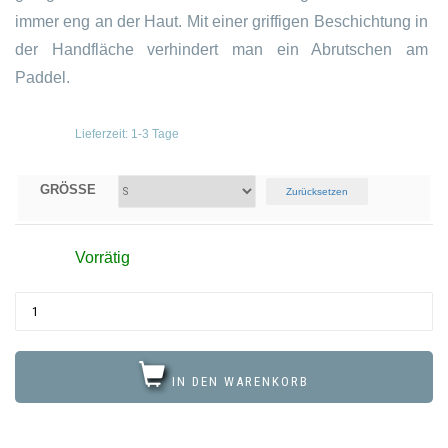
immer eng an der Haut. Mit einer griffigen Beschichtung in
der Handfläche verhindert man ein Abrutschen am
Paddel.
Lieferzeit:
1-3 Tage
GRÖSSE
Zurücksetzen
Vorrätig
IN DEN WARENKORB