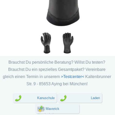
Brauchst Du persönliche Beratung? Willst Du testen?
Brauchst Du ein spezielles Gesamtpaket? Vereinbare
gleich einen Termin in unserem
>Testcenter<
Kaltenbrunner
Str. 9 - 85653 Aying bei München!
Kanuschule
Laden
NRS Maverick
Handschuhe