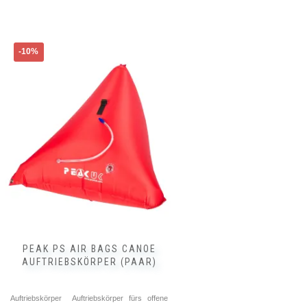
-10%
PEAK PS AIR BAGS CANOE
AUFTRIEBSKÖRPER (PAAR)
Auftriebskörper Auftriebskörper fürs offene