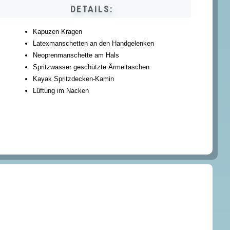
DETAILS:
Kapuzen Kragen
Latexmanschetten an den Handgelenken
Neoprenmanschette am Hals
Spritzwasser geschützte Ärmeltaschen
Kayak Spritzdecken-Kamin
Lüftung im Nacken