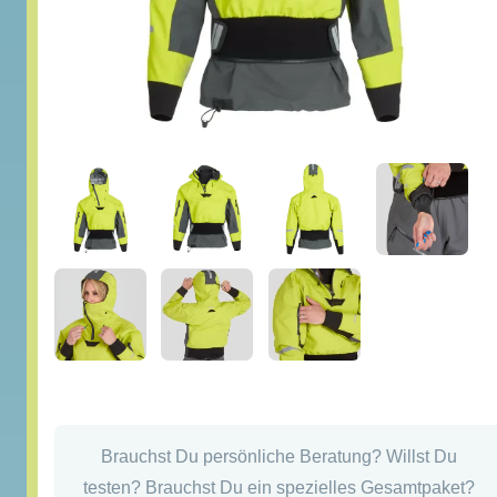
Brauchst Du persönliche Beratung? Willst Du
testen? Brauchst Du ein spezielles Gesamtpaket?