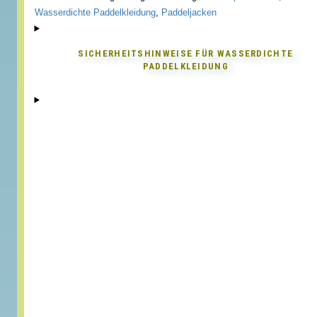
Wasserdichte Paddelkleidung
,
Paddeljacken
SICHERHEITSHINWEISE FÜR
WASSERDICHTE
PADDELKLEIDUNG