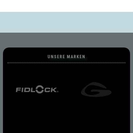
UNSERE MARKEN