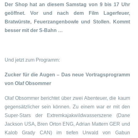
Der Shop hat an diesem Samstag von 9 bis 17 Uhr
geöffnet. Vor und nach dem Film Lagerfeuer,
Bratwürste, Feuerzangenbowle und Stollen. Kommt
besser mit der S-Bahn …
Und jetzt zum Programm:
Zucker für die Augen – Das neue Vortragsprogramm
von Olaf Obsommer
Olaf Obsommer berichtet über zwei Abenteuer, die kaum
gegensätzlicher sein können. Zu einem war er mit den
Super-Stars der Extremkajakwildwasserszene (Dane
Jackson USA, Bren Orton ENG, Adrian Mattern GER und
Kalob Grady CAN) im tiefen Urwald von Gabun