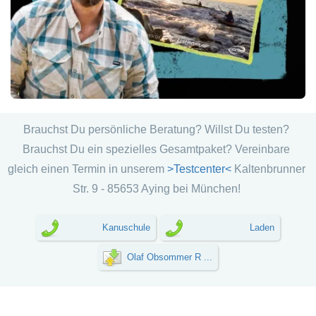
Brauchst Du persönliche Beratung? Willst Du testen?
Brauchst Du ein spezielles Gesamtpaket? Vereinbare
gleich einen Termin in unserem
>Testcenter<
Kaltenbrunner
Str. 9 - 85653 Aying bei München!
Kanuschule
Laden
Olaf Obsommer R ...