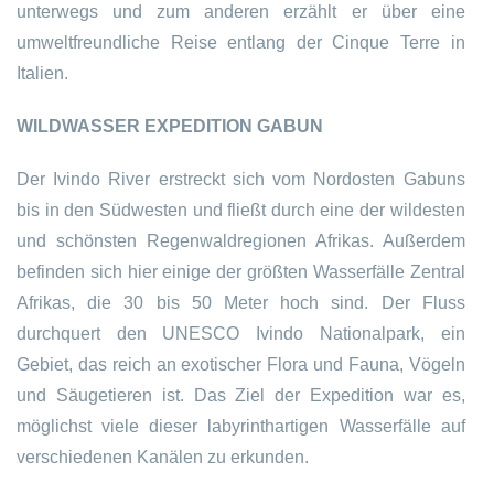
unterwegs und zum anderen erzählt er über eine
umweltfreundliche Reise entlang der Cinque Terre in
Italien.
WILDWASSER EXPEDITION GABUN
Der Ivindo River erstreckt sich vom Nordosten Gabuns
bis in den Südwesten und fließt durch eine der wildesten
und schönsten Regenwaldregionen Afrikas. Außerdem
befinden sich hier einige der größten Wasserfälle Zentral
Afrikas, die 30 bis 50 Meter hoch sind. Der Fluss
durchquert den UNESCO Ivindo Nationalpark, ein
Gebiet, das reich an exotischer Flora und Fauna, Vögeln
und Säugetieren ist. Das Ziel der Expedition war es,
möglichst viele dieser labyrinthartigen Wasserfälle auf
verschiedenen Kanälen zu erkunden.