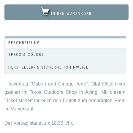
IN DEN WARENKORB
BESCHREIBUNG
SPECS & COLORS
HERSTELLER- & SICHERHEITSHINWEISE
Filmvortrag “Gabon und Cinque Terre”: Olaf Obsommer
gastiert im Toros Outdoors Shop in Aying. Mit diesem
Ticket sichert ihr euch den Eintritt zum ermäßigten Preis
im Vorverkauf.
Der Vortrag startet um 18.30 Uhr.