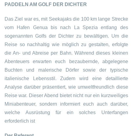
PADDELN AM GOLF DER DICHTER
Das Ziel war es, mit Seekajaks die 100 km lange Strecke
vom Hafen Genua bis nach La Spezia entlang des
sogenannten Golfs der Dichter zu bewältigen. Um die
Reise so nachhaltig wie möglich zu gestalten, erfolgte
die An- und Abreise per Bahn. Während dieses kleinen
Abenteuers erwarten euch bezaubernde, abgelegene
Buchten und malerische Dörfer sowie der typische
italienische Lebensstil. Zudem wird eine detaillierte
Analyse darüber präsentiert, wie umweltfreundlich diese
Reise war. Dieser Abend bietet nicht nur ein kurzweiliges
Miniabenteuer, sondern informiert euch auch darüber,
welche Ausrüstung für ein solches Unterfangen
erforderlich ist
Der Referent