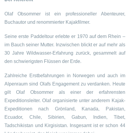
Olaf Obsommer ist ein professioneller Abenteurer,
Buchautor und renommierter Kajakfilmer.
Seine erste Paddeltour erlebte er 1970 auf dem Rhein –
im Bauch seiner Mutter. Inzwischen blickt er auf mehr als
30 Jahre Wildwasser-Erfahrung zurück, gesammelt auf
den schwierigsten Flüssen der Erde.
Zahlreiche Erstbefahrungen in Norwegen und auch im
Alpenraum sind Olafs Engagement zu verdanken. Heute
gilt Olaf Obsommer als einer der erfahrensten
Expeditionsleiter. Olaf organisierte unter anderem Kajak-
Expeditionen nach Grönland, Kanada, Pakistan,
Ecuador, Chile, Sibirien, Gabun, Indien, Tibet,
Tadschikistan und Kirgisistan. Insgesamt ist er schon 44