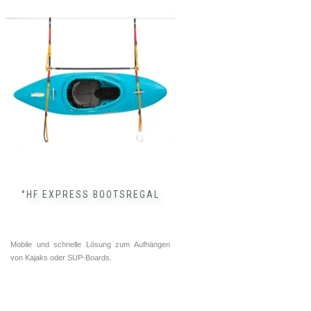
°HF EXPRESS BOOTSREGAL
Mobile und schnelle Lösung zum Aufhängen
von Kajaks oder SUP-Boards.