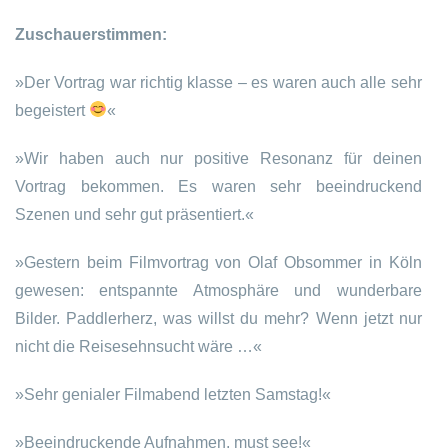
Zuschauerstimmen:
»Der Vortrag war richtig klasse – es waren auch alle sehr
begeistert
«
»Wir haben auch nur positive Resonanz für deinen
Vortrag bekommen. Es waren sehr beeindruckend
Szenen und sehr gut präsentiert.«
»Gestern beim Filmvortrag von Olaf Obsommer in Köln
gewesen: entspannte Atmosphäre und wunderbare
Bilder. Paddlerherz, was willst du mehr? Wenn jetzt nur
nicht die Reisesehnsucht wäre …«
»Sehr genialer Filmabend letzten Samstag!«
»Beeindruckende Aufnahmen, must see!«