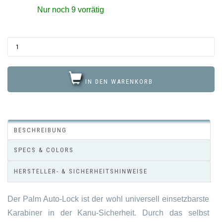
Nur noch 9 vorrätig
IN DEN WARENKORB
BESCHREIBUNG
SPECS & COLORS
HERSTELLER- & SICHERHEITSHINWEISE
Der Palm Auto-Lock ist der wohl universell einsetzbarste
Karabiner in der Kanu-Sicherheit. Durch das selbst