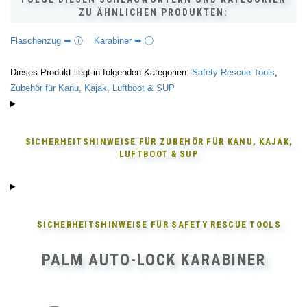
ZU ÄHNLICHEN PRODUKTEN:
Flaschenzug ➥ ⓘ
Karabiner ➥ ⓘ
Dieses Produkt liegt in folgenden Kategorien:
Safety Rescue Tools
,
Zubehör für Kanu, Kajak, Luftboot & SUP
SICHERHEITSHINWEISE FÜR
ZUBEHÖR FÜR KANU, KAJAK,
LUFTBOOT & SUP
SICHERHEITSHINWEISE FÜR
SAFETY RESCUE TOOLS
PALM AUTO-LOCK KARABINER