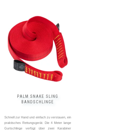
PALM SNAKE SLING
BANDSCHLINGE
Schnell zur Hand und einfach zu verstauen, ein
praktisches Rettungsgerät. Die 4 Meter lange
Gurtschlinge verfügt über zwei Karabiner