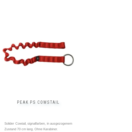
PEAK PS COWSTAIL
Solider Cowtail, signalfarben, in ausgezogenem
Zustand 70 cm lang. Ohne Karabiner.