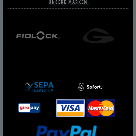
UNSERE MARKEN