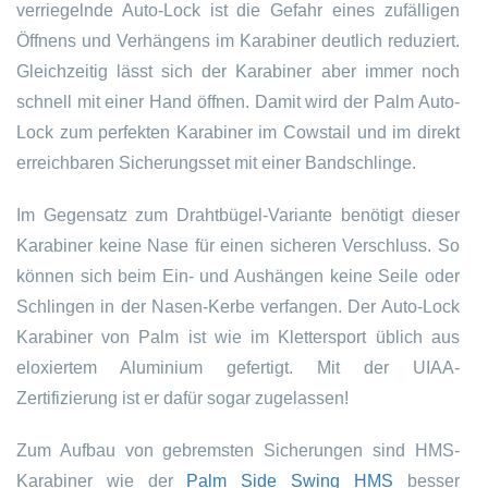
verriegelnde Auto-Lock ist die Gefahr eines zufälligen
Öffnens und Verhängens im Karabiner deutlich reduziert.
Gleichzeitig lässt sich der Karabiner aber immer noch
schnell mit einer Hand öffnen. Damit wird der Palm Auto-
Lock zum perfekten Karabiner im Cowstail und im direkt
erreichbaren Sicherungsset mit einer Bandschlinge.
Im Gegensatz zum Drahtbügel-Variante benötigt dieser
Karabiner keine Nase für einen sicheren Verschluss. So
können sich beim Ein- und Aushängen keine Seile oder
Schlingen in der Nasen-Kerbe verfangen. Der Auto-Lock
Karabiner von Palm ist wie im Klettersport üblich aus
eloxiertem Aluminium gefertigt. Mit der UIAA-
Zertifizierung ist er dafür sogar zugelassen!
Zum Aufbau von gebremsten Sicherungen sind HMS-
Karabiner wie der
Palm Side Swing HMS
besser