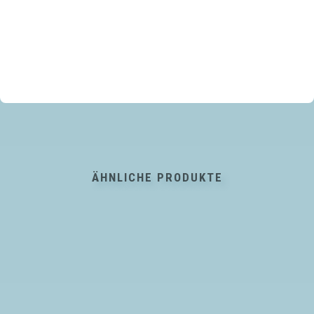
ÄHNLICHE PRODUKTE