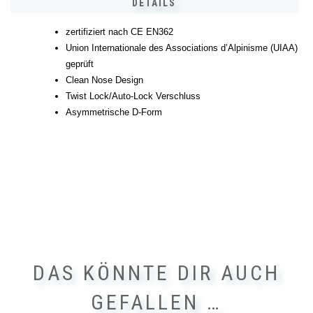
DETAILS
zertifiziert nach CE EN362
Union Internationale des Associations d’Alpinisme (UIAA)
geprüft
Clean Nose Design
Twist Lock/Auto-Lock Verschluss
Asymmetrische D-Form
DAS KÖNNTE DIR AUCH
GEFALLEN …