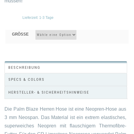
müssen!
Lieferzeit:
1-3 Tage
GRÖSSE
BESCHREIBUNG
SPECS & COLORS
HERSTELLER- & SICHERHEITSHINWEISE
Die Palm Blaze Herren Hose ist eine Neopren-Hose aus
3 mm Neospan. Das Material ist ein extrem elastisches,
superweiches Neopren mit flauschigem Thermofibre-