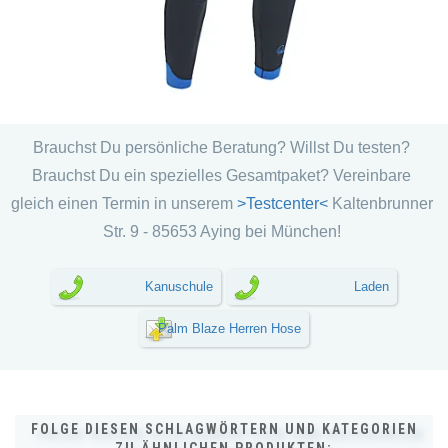
Brauchst Du persönliche Beratung? Willst Du testen?
Brauchst Du ein spezielles Gesamtpaket? Vereinbare
gleich einen Termin in unserem
>Testcenter<
Kaltenbrunner
Str. 9 - 85653 Aying bei München!
Kanuschule
Laden
Palm Blaze Herren Hose
FOLGE DIESEN SCHLAGWÖRTERN UND KATEGORIEN