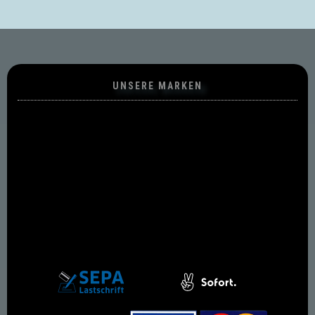
UNSERE MARKEN