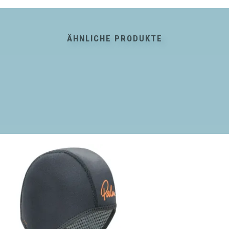
ÄHNLICHE PRODUKTE