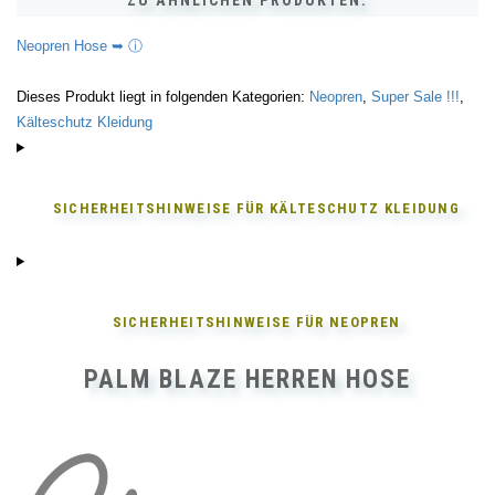
ZU ÄHNLICHEN PRODUKTEN:
Neopren Hose ➥ ⓘ
Dieses Produkt liegt in folgenden Kategorien:
Neopren
,
Super Sale !!!
,
Kälteschutz Kleidung
SICHERHEITSHINWEISE FÜR
KÄLTESCHUTZ KLEIDUNG
SICHERHEITSHINWEISE FÜR
NEOPREN
PALM BLAZE HERREN HOSE