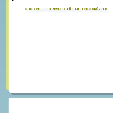
SICHERHEITSHINWEISE FÜR
AUFTRIEBSKÖRPER