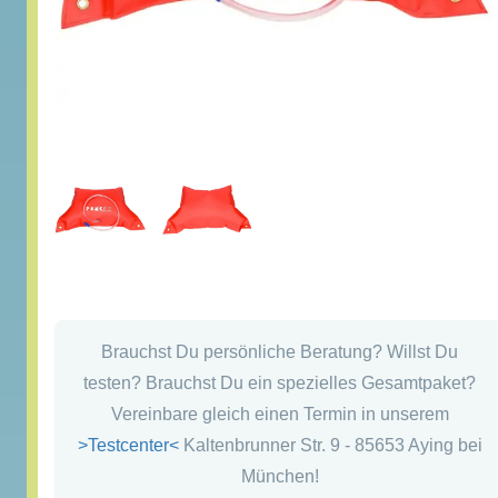
Brauchst Du persönliche Beratung? Willst Du
testen? Brauchst Du ein spezielles Gesamtpaket?
Vereinbare gleich einen Termin in unserem
>Testcenter<
Kaltenbrunner Str. 9 - 85653 Aying bei
München!