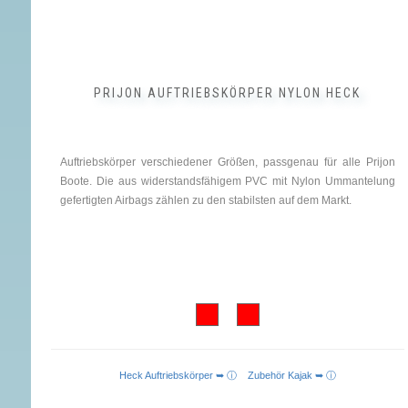
PRIJON AUFTRIEBSKÖRPER NYLON HECK
Auftriebskörper verschiedener Größen, passgenau für alle Prijon
Boote. Die aus widerstandsfähigem PVC mit Nylon Ummantelung
gefertigten Airbags zählen zu den stabilsten auf dem Markt.
Heck Auftriebskörper ➥ ⓘ
Zubehör Kajak ➥ ⓘ