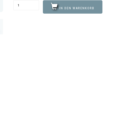
IN DEN WARENKORB