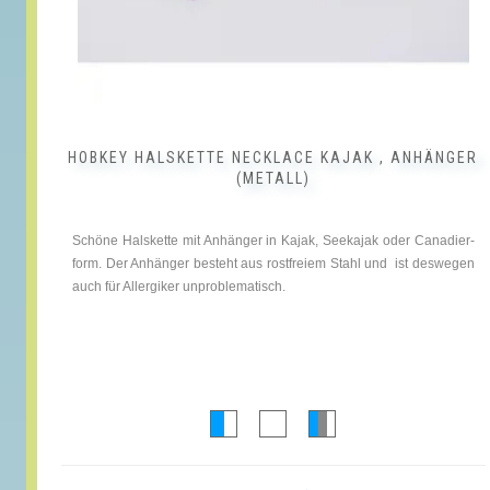
HOBKEY HALSKETTE NECKLACE KAJAK , ANHÄNGER
(METALL)
Schöne Halskette mit Anhänger in Kajak, Seekajak oder Canadier-
form. Der Anhänger besteht aus rostfreiem Stahl und ist deswegen
auch für Allergiker unproblematisch.