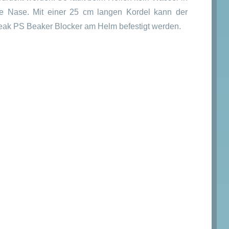
ie Nase. Mit einer 25 cm langen Kordel kann der
eak PS Beaker Blocker am Helm befestigt werden.