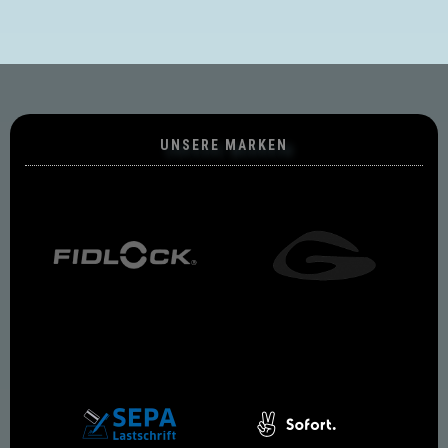
UNSERE MARKEN