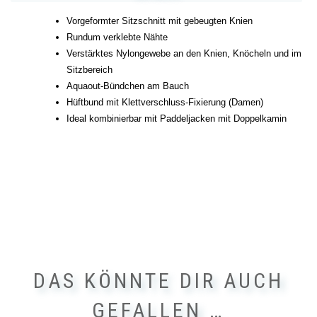
Vorgeformter Sitzschnitt mit gebeugten Knien
Rundum verklebte Nähte
Verstärktes Nylongewebe an den Knien, Knöcheln und im
Sitzbereich
Aquaout-Bündchen am Bauch
Hüftbund mit Klettverschluss-Fixierung (Damen)
Ideal kombinierbar mit Paddeljacken mit Doppelkamin
DAS KÖNNTE DIR AUCH
GEFALLEN …