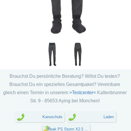
Brauchst Du persönliche Beratung? Willst Du testen?
Brauchst Du ein spezielles Gesamtpaket? Vereinbare
gleich einen Termin in unserem
>Testcenter<
Kaltenbrunner
Str. 9 - 85653 Aying bei München!
Kanuschule
Laden
Peak PS Storm X2.5 ...