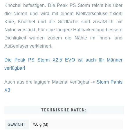
Knöchel befestigen. Die Peak PS Storm reicht bis über
die Nieren und wird mit einem Klettverschluss fixiert.
Knie, Knöchel und die Sitzfläche sind zusätzlich mit
Nylon verstärkt. Für eine längere Haltbarkeit und bessere
Dichtigkeit wurden zudem die Nähte im Innen- und
Außenlayer verkleinert.
Die Peak PS Storm X2.5 EVO ist auch für Männer
verfügbar!
Auch aus dreilagigem Material verfügbar ->
Storm Pants
X3
TECHNISCHE DATEN:
GEWICHT
750 g (M)