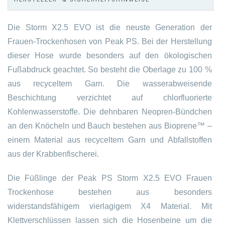
Die Storm X2.5 EVO ist die neuste Generation der
Frauen-Trockenhosen von Peak PS. Bei der Herstellung
dieser Hose wurde besonders auf den ökologischen
Fußabdruck geachtet. So besteht die Oberlage zu 100 %
aus recyceltem Garn. Die wasserabweisende
Beschichtung verzichtet auf chlorfluorierte
Kohlenwasserstoffe. Die dehnbaren Neopren-Bündchen
an den Knöcheln und Bauch bestehen aus Bioprene™ –
einem Material aus recyceltem Garn und Abfallstoffen
aus der Krabbenfischerei.
Die Füßlinge der Peak PS Storm X2.5 EVO Frauen
Trockenhose bestehen aus besonders
widerstandsfähigem vierlagigem X4 Material. Mit
Klettverschlüssen lassen sich die Hosenbeine um die