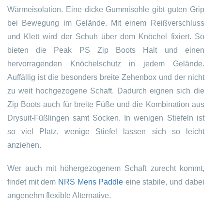
Wärmeisolation. Eine dicke Gummisohle gibt guten Grip
bei Bewegung im Gelände. Mit einem Reißverschluss
und Klett wird der Schuh über dem Knöchel fixiert. So
bieten die Peak PS Zip Boots Halt und einen
hervorragenden Knöchelschutz in jedem Gelände.
Auffällig ist die besonders breite Zehenbox und der nicht
zu weit hochgezogene Schaft. Dadurch eignen sich die
Zip Boots auch für breite Füße und die Kombination aus
Drysuit-Füßlingen samt Socken. In wenigen Stiefeln ist
so viel Platz, wenige Stiefel lassen sich so leicht
anziehen.
Wer auch mit höhergezogenem Schaft zurecht kommt,
findet mit dem
NRS Mens Paddle
eine stabile, und dabei
angenehm flexible Alternative.