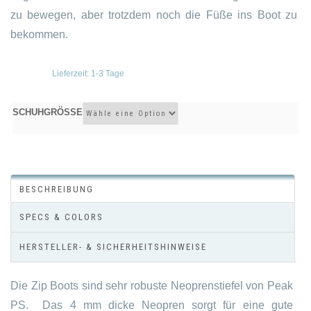
zu bewegen, aber trotzdem noch die Füße ins Boot zu
bekommen.
Lieferzeit:
1-3 Tage
SCHUHGRÖSSE
BESCHREIBUNG
SPECS & COLORS
HERSTELLER- & SICHERHEITSHINWEISE
Die Zip Boots sind sehr robuste Neoprenstiefel von Peak
PS. Das 4 mm dicke Neopren sorgt für eine gute