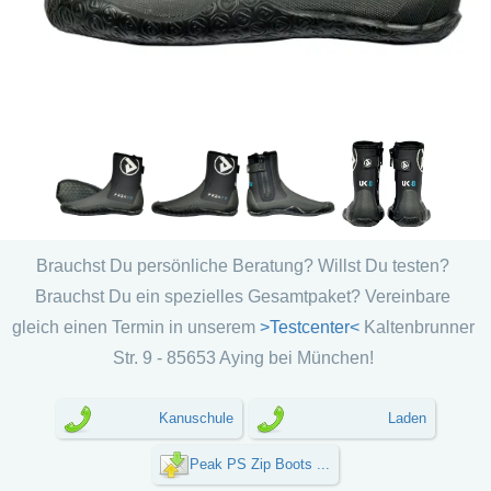
Brauchst Du persönliche Beratung? Willst Du testen?
Brauchst Du ein spezielles Gesamtpaket? Vereinbare
gleich einen Termin in unserem
>Testcenter<
Kaltenbrunner
Str. 9 - 85653 Aying bei München!
Kanuschule
Laden
Peak PS Zip Boots ...