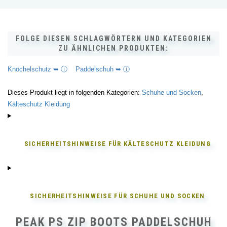
FOLGE DIESEN SCHLAGWÖRTERN UND KATEGORIEN
ZU ÄHNLICHEN PRODUKTEN:
Knöchelschutz ➥ ⓘ
Paddelschuh ➥ ⓘ
Dieses Produkt liegt in folgenden Kategorien:
Schuhe und Socken
,
Kälteschutz Kleidung
SICHERHEITSHINWEISE FÜR
KÄLTESCHUTZ KLEIDUNG
SICHERHEITSHINWEISE FÜR
SCHUHE UND SOCKEN
PEAK PS ZIP BOOTS PADDELSCHUH