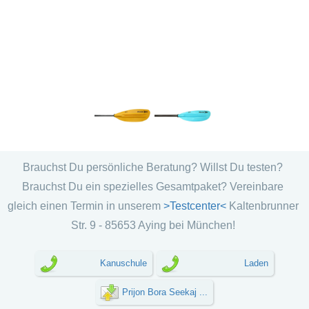
Brauchst Du persönliche Beratung? Willst Du testen?
Brauchst Du ein spezielles Gesamtpaket? Vereinbare
gleich einen Termin in unserem
>Testcenter<
Kaltenbrunner
Str. 9 - 85653 Aying bei München!
Kanuschule
Laden
Prijon Bora Seekaj ...