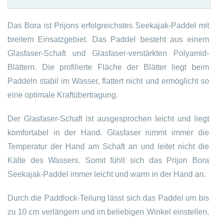
Das Bora ist Prijons erfolgreichstes Seekajak-Paddel mit
breitem Einsatzgebiet. Das Paddel besteht aus einem
Glasfaser-Schaft und Glasfaser-verstärkten Polyamid-
Blättern. Die profilierte Fläche der Blätter liegt beim
Paddeln stabil im Wasser, flattert nicht und ermöglicht so
eine optimale Kraftübertragung.
Der Glasfaser-Schaft ist ausgesprochen leicht und liegt
komfortabel in der Hand. Glasfaser nimmt immer die
Temperatur der Hand am Schaft an und leitet nicht die
Kälte des Wassers. Somit fühlt sich das Prijon Bora
Seekajak-Paddel immer leicht und warm in der Hand an.
Durch die Paddlock-Teilung lässt sich das Paddel um bis
zu 10 cm verlängern und im beliebigen Winkel einstellen.