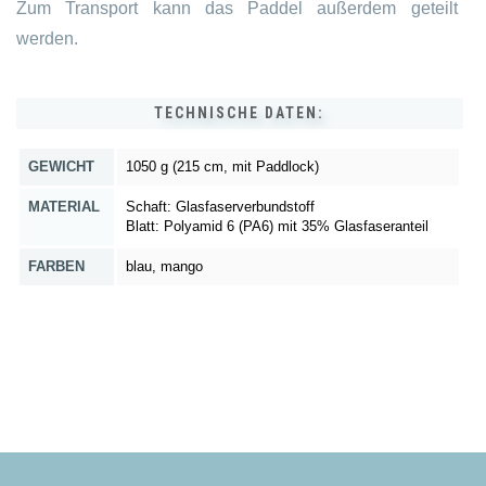
Zum Transport kann das Paddel außerdem geteilt
werden.
TECHNISCHE DATEN:
GEWICHT
1050 g (215 cm, mit Paddlock)
MATERIAL
Schaft: Glasfaserverbundstoff
Blatt: Polyamid 6 (PA6) mit 35% Glasfaseranteil
FARBEN
blau, mango