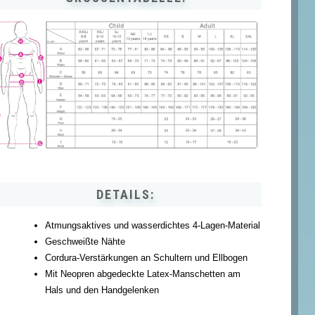
DETAILS:
Atmungsaktives und wasserdichtes 4-Lagen-Material
Geschweißte Nähte
Cordura-Verstärkungen an Schultern und Ellbogen
Mit Neopren abgedeckte Latex-Manschetten am
Hals und den Handgelenken