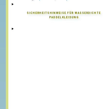
SICHERHEITSHINWEISE FÜR
WASSERDICHTE
PADDELKLEIDUNG