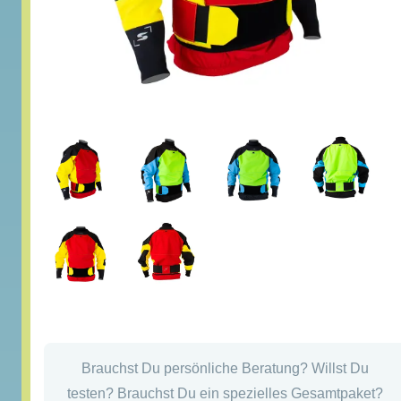
Brauchst Du persönliche Beratung? Willst Du
testen? Brauchst Du ein spezielles Gesamtpaket?