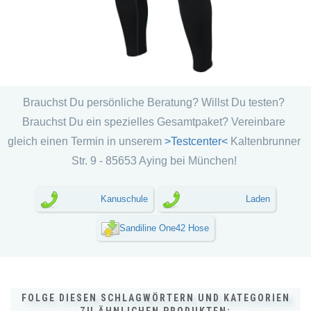
Brauchst Du persönliche Beratung? Willst Du testen?
Brauchst Du ein spezielles Gesamtpaket? Vereinbare
gleich einen Termin in unserem
>Testcenter<
Kaltenbrunner
Str. 9 - 85653 Aying bei München!
Kanuschule
Laden
Sandiline One42 Hose
FOLGE DIESEN SCHLAGWÖRTERN UND KATEGORIEN