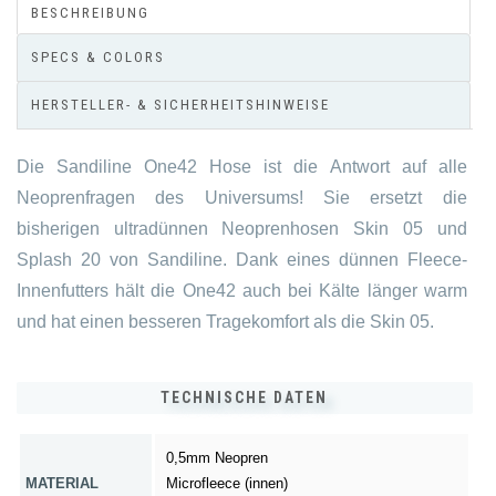
BESCHREIBUNG
SPECS & COLORS
HERSTELLER- & SICHERHEITSHINWEISE
Die Sandiline One42 Hose ist die Antwort auf alle
Neoprenfragen des Universums! Sie ersetzt die
bisherigen ultradünnen Neoprenhosen Skin 05 und
Splash 20 von Sandiline. Dank eines dünnen Fleece-
Innenfutters hält die One42 auch bei Kälte länger warm
und hat einen besseren Tragekomfort als die Skin 05.
TECHNISCHE
DATEN
0,5mm Neopren
MATERIAL
Microfleece (innen)