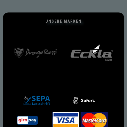
UNSERE MARKEN