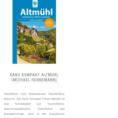
KANU KOMPAKT ALTMÜHL
(MICHAEL HENNEMANN)
Kanuführer zum bekanntesten Wanderfluss
Bayerns: Der Kanu Kompakt Führer Altmühl ist
eine Kombination aus Tourenführer,
Wasserwanderkarte, Reiseführer und
Kanufahrschule. Jetzt in der brandneuen