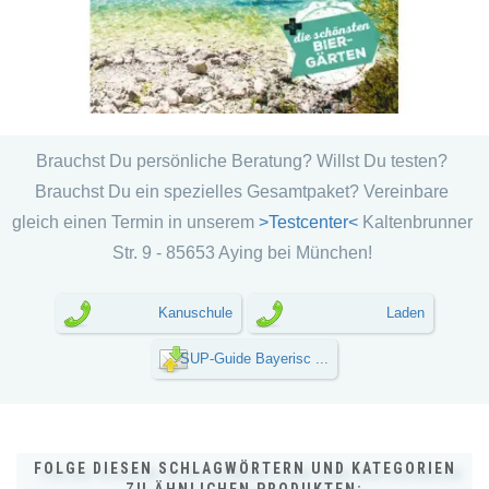
Brauchst Du persönliche Beratung? Willst Du testen?
Brauchst Du ein spezielles Gesamtpaket? Vereinbare
gleich einen Termin in unserem
>Testcenter<
Kaltenbrunner
Str. 9 - 85653 Aying bei München!
Kanuschule
Laden
SUP-Guide Bayerisc ...
FOLGE DIESEN SCHLAGWÖRTERN UND KATEGORIEN