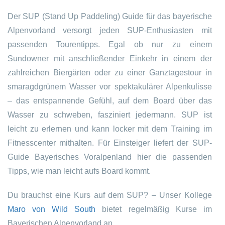
Der SUP (Stand Up Paddeling) Guide für das bayerische
Alpenvorland versorgt jeden SUP-Enthusiasten mit
passenden Tourentipps. Egal ob nur zu einem
Sundowner mit anschließender Einkehr in einem der
zahlreichen Biergärten oder zu einer Ganztagestour in
smaragdgrünem Wasser vor spektakulärer Alpenkulisse
– das entspannende Gefühl, auf dem Board über das
Wasser zu schweben, fasziniert jedermann. SUP ist
leicht zu erlernen und kann locker mit dem Training im
Fitnesscenter mithalten. Für Einsteiger liefert der SUP-
Guide Bayerisches Voralpenland hier die passenden
Tipps, wie man leicht aufs Board kommt.
Du brauchst eine Kurs auf dem SUP? – Unser Kollege
Maro von Wild South
bietet regelmäßig Kurse im
Bayerischen Alpenvorland an