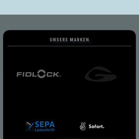
UNSERE MARKEN