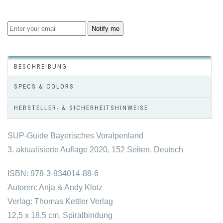
Notify me
BESCHREIBUNG
SPECS & COLORS
HERSTELLER- & SICHERHEITSHINWEISE
SUP-Guide Bayerisches Voralpenland
3. aktualisierte Auflage 2020, 152 Seiten, Deutsch
ISBN: 978-3-934014-88-6
Autoren: Anja & Andy Klotz
Verlag: Thomas Kettler Verlag
12,5 x 18,5 cm, Spiralbindung