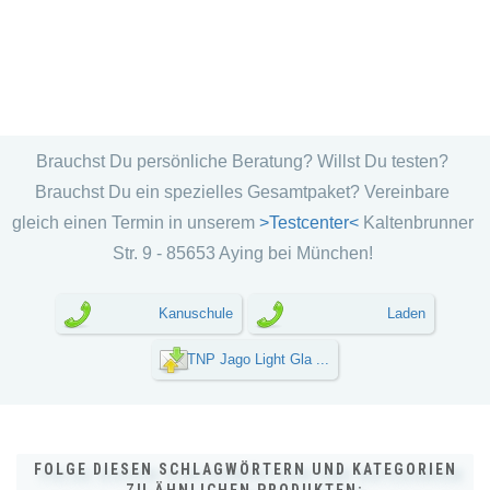
Brauchst Du persönliche Beratung? Willst Du testen?
Brauchst Du ein spezielles Gesamtpaket? Vereinbare
gleich einen Termin in unserem
>Testcenter<
Kaltenbrunner
Str. 9 - 85653 Aying bei München!
Kanuschule
Laden
TNP Jago Light Gla ...
FOLGE DIESEN SCHLAGWÖRTERN UND KATEGORIEN