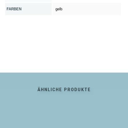
FARBEN
gelb
ÄHNLICHE PRODUKTE