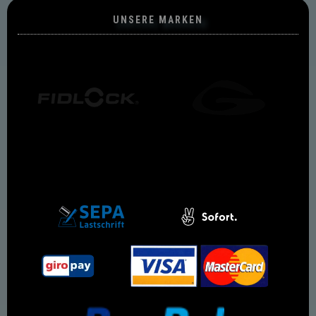
UNSERE MARKEN