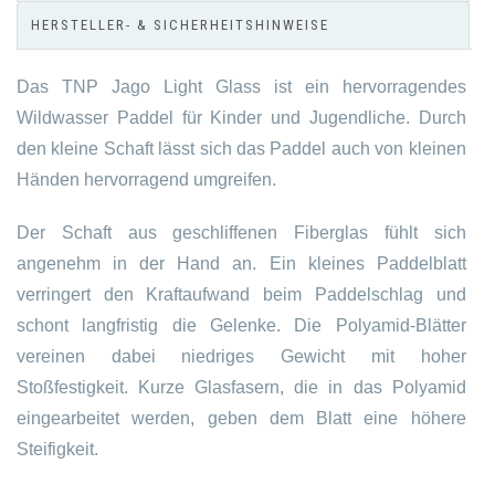
HERSTELLER- & SICHERHEITSHINWEISE
Das TNP Jago Light Glass ist ein hervorragendes
Wildwasser Paddel für Kinder und Jugendliche. Durch
den kleine Schaft lässt sich das Paddel auch von kleinen
Händen hervorragend umgreifen.
Der Schaft aus geschliffenen Fiberglas fühlt sich
angenehm in der Hand an. Ein kleines Paddelblatt
verringert den Kraftaufwand beim Paddelschlag und
schont langfristig die Gelenke. Die Polyamid-Blätter
vereinen dabei niedriges Gewicht mit hoher
Stoßfestigkeit. Kurze Glasfasern, die in das Polyamid
eingearbeitet werden, geben dem Blatt eine höhere
Steifigkeit.