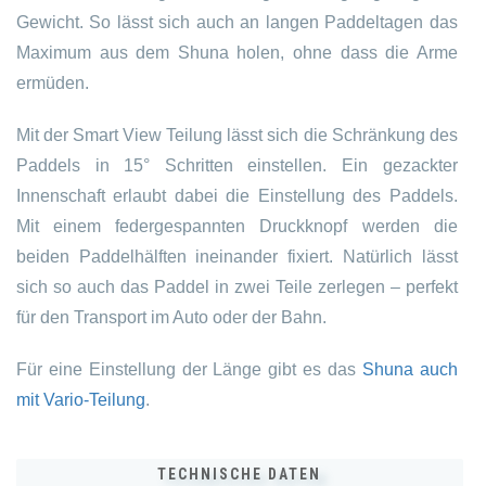
Gewicht. So lässt sich auch an langen Paddeltagen das
Maximum aus dem Shuna holen, ohne dass die Arme
ermüden.
Mit der Smart View Teilung lässt sich die Schränkung des
Paddels in 15° Schritten einstellen. Ein gezackter
Innenschaft erlaubt dabei die Einstellung des Paddels.
Mit einem federgespannten Druckknopf werden die
beiden Paddelhälften ineinander fixiert. Natürlich lässt
sich so auch das Paddel in zwei Teile zerlegen – perfekt
für den Transport im Auto oder der Bahn.
Für eine Einstellung der Länge gibt es das
Shuna auch
mit Vario-Teilung
.
TECHNISCHE DATEN