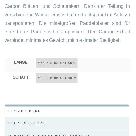
Carbon Blättern und Schaumkern. Dank der Teilung in
verschiedene Winkel einstellbar und entspannt im Auto zu
transportieren. Die mittelgroßen Paddelblätter sind für
eine hohe Paddeltechnik optimiert. Der Carbon-Schaft
verbindet minimales Gewicht mit maximaler Steifigkeit.
LÄNGE
SCHAFT
BESCHREIBUNG
SPECS & COLORS