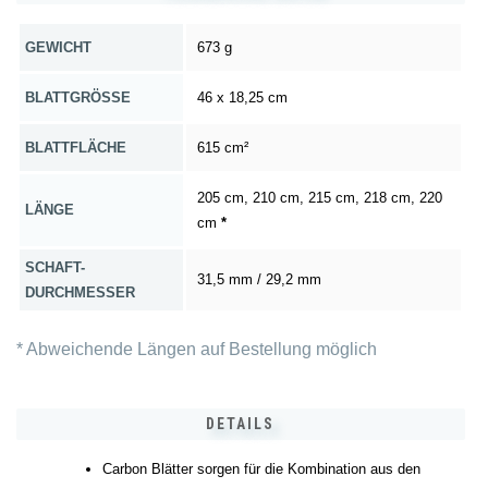
GEWICHT
673 g
BLATTGRÖSSE
46 x 18,25 cm
BLATTFLÄCHE
615 cm²
205 cm, 210 cm, 215 cm, 218 cm, 220
LÄNGE
cm
*
SCHAFT-
31,5 mm / 29,2 mm
DURCHMESSER
* Abweichende Längen auf Bestellung möglich
DETAILS
Carbon Blätter sorgen für die Kombination aus den