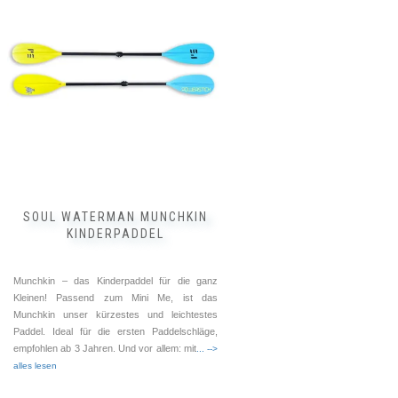
SOUL WATERMAN MUNCHKIN
KINDERPADDEL
Munchkin – das Kinderpaddel für die ganz
Kleinen! Passend zum Mini Me, ist das
Munchkin unser kürzestes und leichtestes
Paddel. Ideal für die ersten Paddelschläge,
empfohlen ab 3 Jahren. Und vor allem: mit
... -->
alles lesen