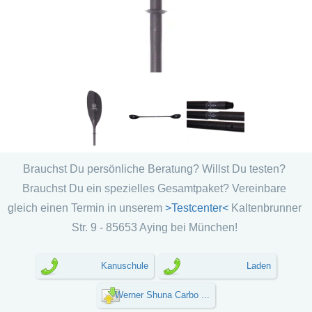
Brauchst Du persönliche Beratung? Willst Du testen?
Brauchst Du ein spezielles Gesamtpaket? Vereinbare
gleich einen Termin in unserem
>Testcenter<
Kaltenbrunner
Str. 9 - 85653 Aying bei München!
Kanuschule
Laden
Werner Shuna Carbo ...