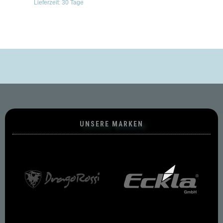
Lieferzeit:
30 Tage
UNSERE MARKEN