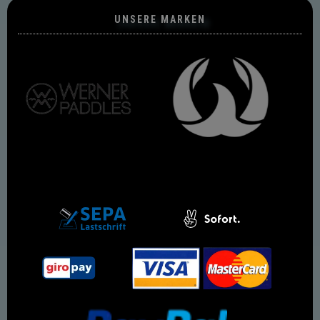
UNSERE MARKEN