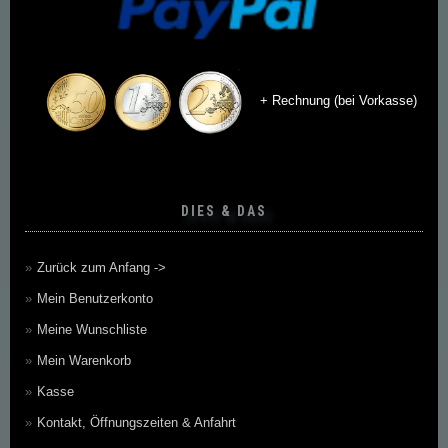
+ Rechnung (bei Vorkasse)
DIES & DAS
Zurück zum Anfang ->
Mein Benutzerkonto
Meine Wunschliste
Mein Warenkorb
Kasse
Kontakt, Öffnungszeiten & Anfahrt