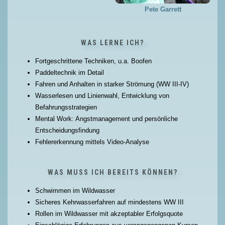
Pete Garrett
WAS LERNE ICH?
Fortgeschrittene Techniken, u.a. Boofen
Paddeltechnik im Detail
Fahren und Anhalten in starker Strömung (WW III-IV)
Wasserlesen und Linienwahl, Entwicklung von
Befahrungsstrategien
Mental Work: Angstmanagement und persönliche
Entscheidungsfindung
Fehlererkennung mittels Video-Analyse
WAS MUSS ICH BEREITS KÖNNEN?
Schwimmen im Wildwasser
Sicheres Kehrwasserfahren auf mindestens WW III
Rollen im Wildwasser mit akzeptabler Erfolgsquote