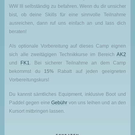
WW III selbständig zu befahren. Wenn du dir unsicher
bist, ob deine Skills für eine sinnvolle Teilnahme
ausreichen, dann ruf uns einfach an und lass dich
beraten!
Als optionale Vorbereitung auf dieses Camp eignen
sich alle zweitägigen Technikkurse im Bereich
AK2
und
FK1
. Bei sicherer Teilnahme an dem Camp
bekommst du
15%
Rabatt auf jeden geeigneten
Vorbereitungskurs!
Du kannst sämtliches Equipment, inklusive Boot und
Paddel gegen eine
Gebühr
von uns leihen und an den
Kursort mitbringen lassen.