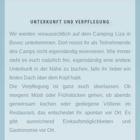
UNTERKUNFT UND VERPFLEGUNG
Wir werden voraussichtlich auf dem Camping Liza in
Bovec unterkommen. Dort müsst ihr als Teilnehmende
des Camps nicht eigenständig reservieren. Wie immer
steht es euch natürlich frei, eigenständig eine andere
Unterkunft in der Nähe zu buchen, falls ihr lieber ein
festes Dach über dem Kopf habt.
Die Verpflegung ist ganz euch überlassen. Ob
morgens Müsli oder Frühstücken gehen, ob abends
gemeinsam kochen oder gediegene Völlerei im
Restaurant, das entscheidet ihr spontan vor Ort. Es
gibt ausreichend Einkaufsmöglichkeiten und
Gastronomie vor Ort.