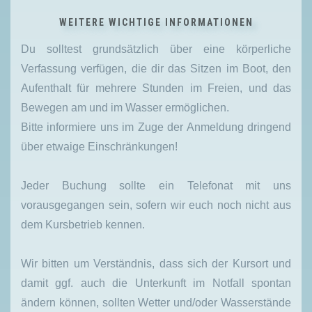
WEITERE WICHTIGE INFORMATIONEN
Du solltest grundsätzlich über eine körperliche
Verfassung verfügen, die dir das Sitzen im Boot, den
Aufenthalt für mehrere Stunden im Freien, und das
Bewegen am und im Wasser ermöglichen.
Bitte informiere uns im Zuge der Anmeldung dringend
über etwaige Einschränkungen!
Jeder Buchung sollte ein Telefonat mit uns
vorausgegangen sein, sofern wir euch noch nicht aus
dem Kursbetrieb kennen.
Wir bitten um Verständnis, dass sich der Kursort und
damit ggf. auch die Unterkunft im Notfall spontan
ändern können, sollten Wetter und/oder Wasserstände