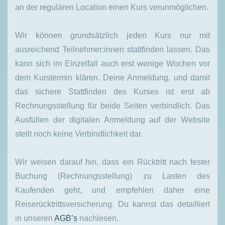
an der regulären Location einen Kurs verunmöglichen.
Wir können grundsätzlich jeden Kurs nur mit
ausreichend Teilnehmer:innen stattfinden lassen. Das
kann sich im Einzelfall auch erst wenige Wochen vor
dem Kurstermin klären. Deine Anmeldung, und damit
das sichere Stattfinden des Kurses ist erst ab
Rechnungsstellung für beide Seiten verbindlich. Das
Ausfüllen der digitalen Anmeldung auf der Website
stellt noch keine Verbindlichkeit dar.
Wir weisen darauf hin, dass ein Rücktritt nach fester
Buchung (Rechnungsstellung) zu Lasten des
Kaufenden geht, und empfehlen daher eine
Reiserücktrittsversicherung. Du kannst das detailliert
in unseren
AGB’s
nachlesen.