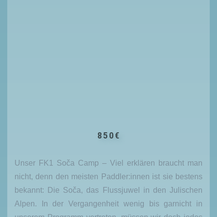
850€
Unser FK1 Soča Camp – Viel erklären braucht man
nicht, denn den meisten Paddler:innen ist sie bestens
bekannt: Die Soča, das Flussjuwel in den Julischen
Alpen. In der Vergangenheit wenig bis garnicht in