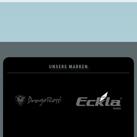
UNSERE MARKEN