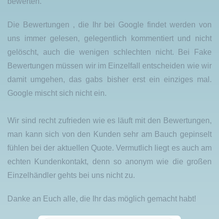
bewerten.
Die Bewertungen , die Ihr bei Google findet werden von
uns immer gelesen, gelegentlich kommentiert und nicht
gelöscht, auch die wenigen schlechten nicht. Bei Fake
Bewertungen müssen wir im Einzelfall entscheiden wie wir
damit umgehen, das gabs bisher erst ein einziges mal.
Google mischt sich nicht ein.
Wir sind recht zufrieden wie es läuft mit den Bewertungen,
man kann sich von den Kunden sehr am Bauch gepinselt
fühlen bei der aktuellen Quote. Vermutlich liegt es auch am
echten Kundenkontakt, denn so anonym wie die großen
Einzelhändler gehts bei uns nicht zu.
Danke an Euch alle, die Ihr das möglich gemacht habt!