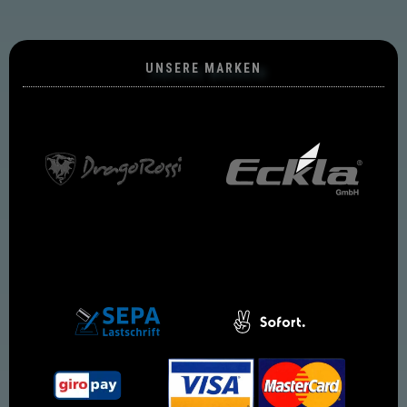
UNSERE MARKEN