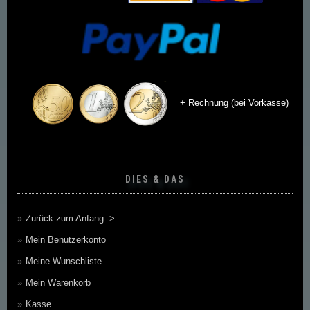
+ Rechnung (bei Vorkasse)
DIES & DAS
Zurück zum Anfang ->
Mein Benutzerkonto
Meine Wunschliste
Mein Warenkorb
Kasse