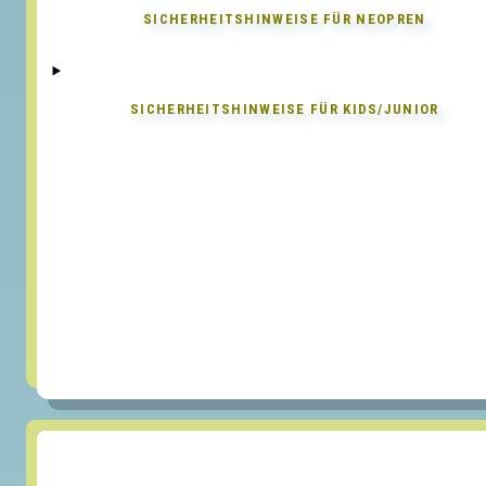
SICHERHEITSHINWEISE FÜR
NEOPREN
SICHERHEITSHINWEISE FÜR
KIDS/JUNIOR