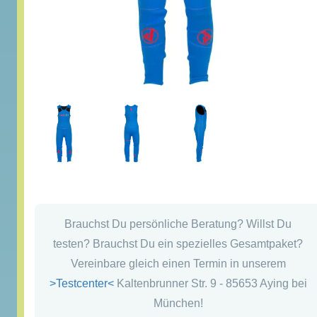
Brauchst Du persönliche Beratung? Willst Du
testen? Brauchst Du ein spezielles Gesamtpaket?
Vereinbare gleich einen Termin in unserem
>Testcenter<
Kaltenbrunner Str. 9 - 85653 Aying bei
München!