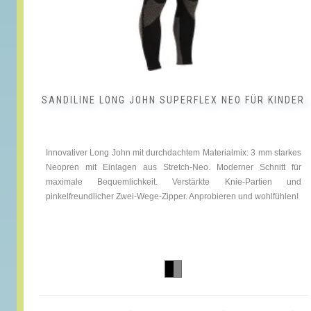
SANDILINE LONG JOHN SUPERFLEX NEO FÜR KINDER
Innovativer Long John mit durchdachtem Materialmix: 3 mm starkes
Neopren mit Einlagen aus Stretch-Neo. Moderner Schnitt für
maximale Bequemlichkeit. Verstärkte Knie-Partien und
pinkelfreundlicher Zwei-Wege-Zipper. Anprobieren und wohlfühlen!