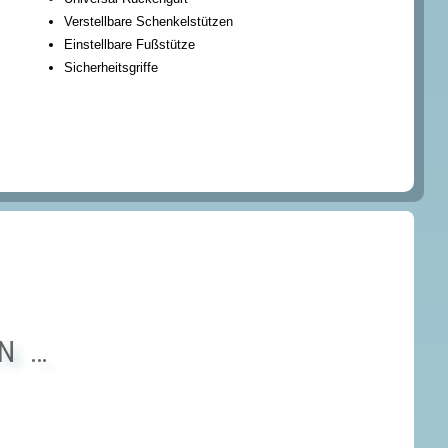
Verstellbare Schenkelstützen
Einstellbare Fußstütze
Sicherheitsgriffe
N …