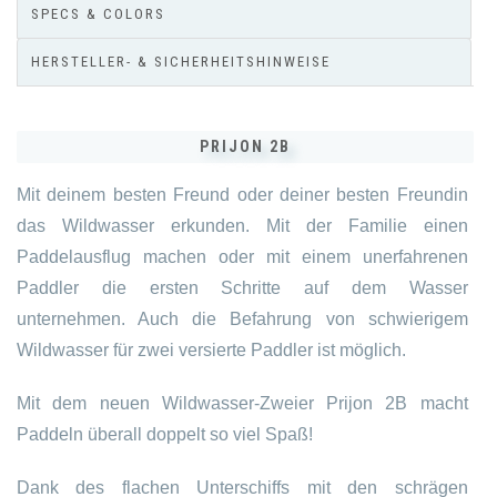
SPECS & COLORS
HERSTELLER- & SICHERHEITSHINWEISE
PRIJON 2B
Mit deinem besten Freund oder deiner besten Freundin
das Wildwasser erkunden. Mit der Familie einen
Paddelausflug machen oder mit einem unerfahrenen
Paddler die ersten Schritte auf dem Wasser
unternehmen. Auch die Befahrung von schwierigem
Wildwasser für zwei versierte Paddler ist möglich.
Mit dem neuen Wildwasser-Zweier Prijon 2B macht
Paddeln überall doppelt so viel Spaß!
Dank des flachen Unterschiffs mit den schrägen