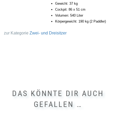
Gewicht: 37 kg
Cockpit: 86 x 51 cm
Volumen: 540 Liter
Körpergewicht: 190 kg (2 Paddler)
zur Kategorie
Zwei- und Dreisitzer
DAS KÖNNTE DIR AUCH
GEFALLEN …