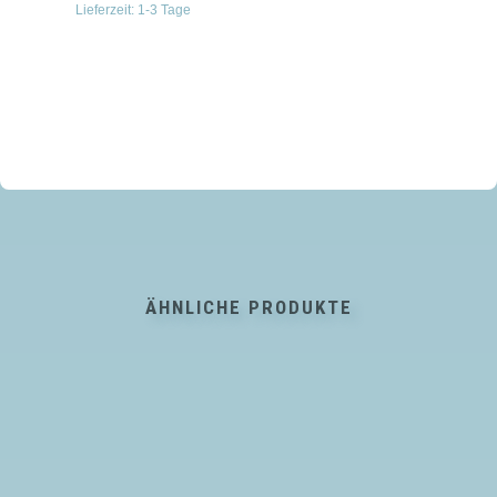
Lieferzeit:
1-3 Tage
ÄHNLICHE PRODUKTE