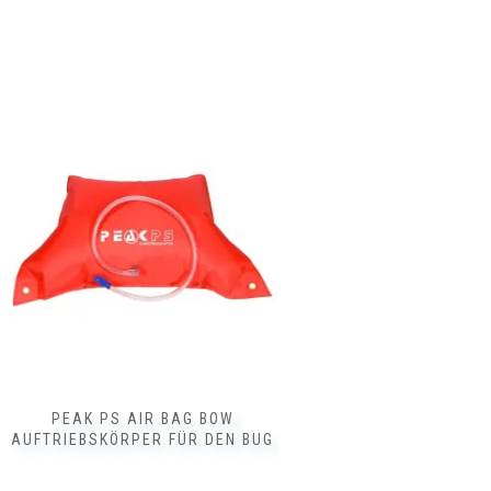
PEAK PS AIR BAG BOW
AUFTRIEBSKÖRPER FÜR DEN BUG