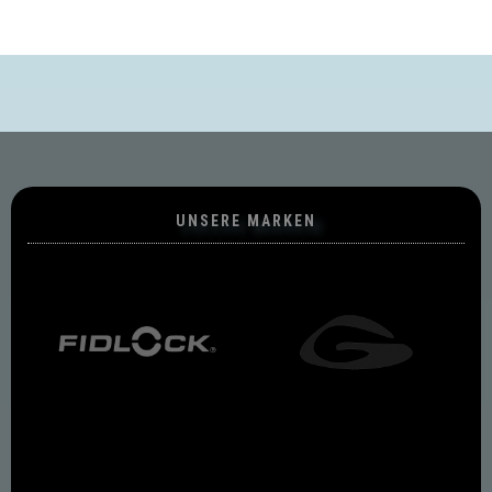
UNSERE MARKEN