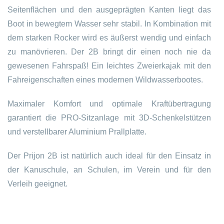
Seitenflächen und den ausgeprägten Kanten liegt das
Boot in bewegtem Wasser sehr stabil. In Kombination mit
dem starken Rocker wird es äußerst wendig und einfach
zu manövrieren. Der 2B bringt dir einen noch nie da
gewesenen Fahrspaß! Ein leichtes Zweierkajak mit den
Fahreigenschaften eines modernen Wildwasserbootes.
Maximaler Komfort und optimale Kraftübertragung
garantiert die PRO-Sitzanlage mit 3D-Schenkelstützen
und verstellbarer Aluminium Prallplatte.
Der Prijon 2B ist natürlich auch ideal für den Einsatz in
der Kanuschule, an Schulen, im Verein und für den
Verleih geeignet.