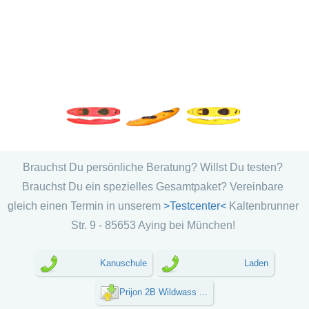
Brauchst Du persönliche Beratung? Willst Du testen?
Brauchst Du ein spezielles Gesamtpaket? Vereinbare
gleich einen Termin in unserem
>Testcenter<
Kaltenbrunner
Str. 9 - 85653 Aying bei München!
Kanuschule
Laden
Prijon 2B Wildwass ...