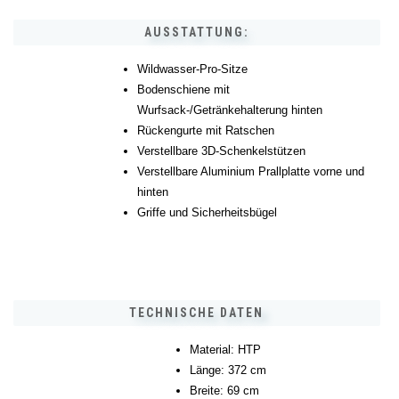
AUSSTATTUNG:
Wildwasser-Pro-Sitze
Bodenschiene mit
Wurfsack-/Getränkehalterung hinten
Rückengurte mit Ratschen
Verstellbare 3D-Schenkelstützen
Verstellbare Aluminium Prallplatte vorne und
hinten
Griffe und Sicherheitsbügel
TECHNISCHE DATEN
Material: HTP
Länge: 372 cm
Breite: 69 cm