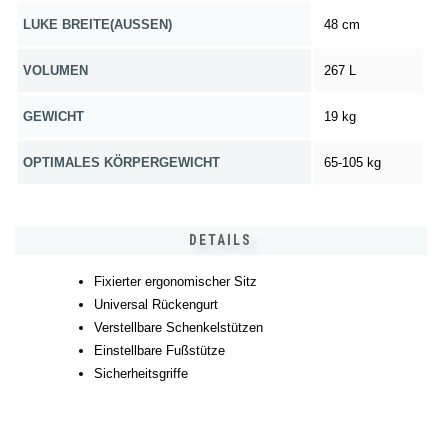
LUKE BREITE(AUSSEN)
48 cm
VOLUMEN
267 L
GEWICHT
19 kg
OPTIMALES KÖRPERGEWICHT
65-105 kg
DETAILS
Fixierter ergonomischer Sitz
Universal Rückengurt
Verstellbare Schenkelstützen
Einstellbare Fußstütze
Sicherheitsgriffe