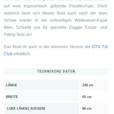
auf eine ergonomisch geformte Plastikschale. Doch
natürlich lässt sich dieses Boot auch nach der alten
Schule wieder in ein vollwertiges Wildwasser-Kajak
fitten. Schreibt uns für spezielle Dagger Ersatz- und
Fitting-Teile an!
Das Boot ist auch in der kleineren Version als
GTX 7.8
Club
erhältlich.
TECHNISCHE DATEN
LÄNGE
249 cm
BREITE
65 cm
LUKE LÄNGE( AUSSEN)
86 cm