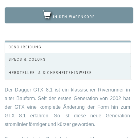
IN DEN WARENKORB
BESCHREIBUNG
SPECS & COLORS
HERSTELLER- & SICHERHEITSHINWEISE
Der Dagger GTX 8.1 ist ein klassischer Riverrunner in
alter Bauform. Seit der ersten Generation von 2002 hat
der GTX eine komplette Änderung der Form hin zum
GTX 8.1 erfahren. So ist diese neue Generation
stromlinienförmiger und kürzer geworden.