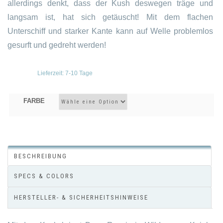
allerdings denkt, dass der Kush deswegen träge und
langsam ist, hat sich getäuscht! Mit dem flachen
Unterschiff und starker Kante kann auf Welle problemlos
gesurft und gedreht werden!
Lieferzeit:
7-10 Tage
FARBE
BESCHREIBUNG
SPECS & COLORS
HERSTELLER- & SICHERHEITSHINWEISE