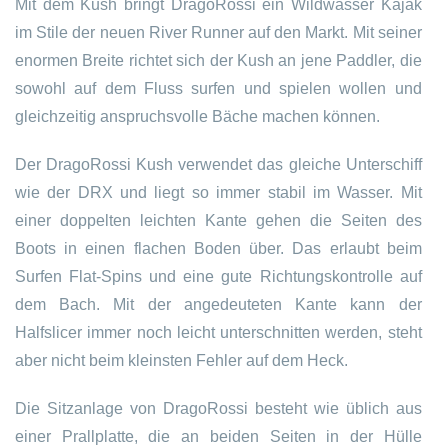
Mit dem Kush bringt DragoRossi ein Wildwasser Kajak
im Stile der neuen River Runner auf den Markt. Mit seiner
enormen Breite richtet sich der Kush an jene Paddler, die
sowohl auf dem Fluss surfen und spielen wollen und
gleichzeitig anspruchsvolle Bäche machen können.
Der DragoRossi Kush verwendet das gleiche Unterschiff
wie der DRX und liegt so immer stabil im Wasser. Mit
einer doppelten leichten Kante gehen die Seiten des
Boots in einen flachen Boden über. Das erlaubt beim
Surfen Flat-Spins und eine gute Richtungskontrolle auf
dem Bach. Mit der angedeuteten Kante kann der
Halfslicer immer noch leicht unterschnitten werden, steht
aber nicht beim kleinsten Fehler auf dem Heck.
Die Sitzanlage von DragoRossi besteht wie üblich aus
einer Prallplatte, die an beiden Seiten in der Hülle