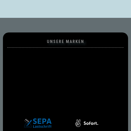
UNSERE MARKEN