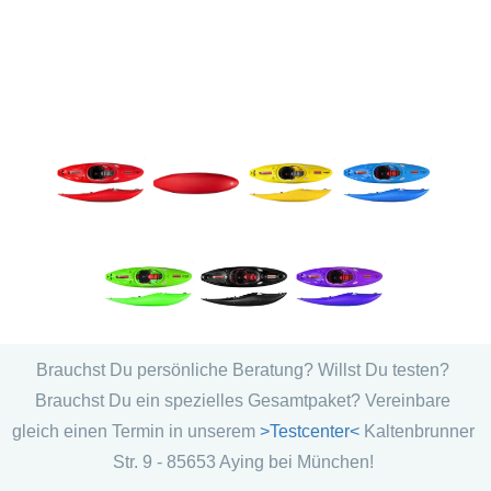
Brauchst Du persönliche Beratung? Willst Du testen?
Brauchst Du ein spezielles Gesamtpaket? Vereinbare
gleich einen Termin in unserem
>Testcenter<
Kaltenbrunner
Str. 9 - 85653 Aying bei München!