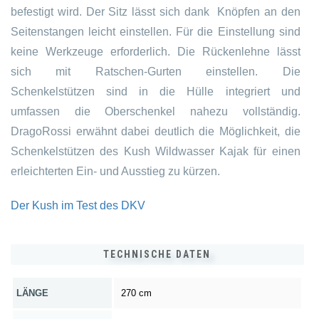
befestigt wird. Der Sitz lässt sich dank Knöpfen an den
Seitenstangen leicht einstellen. Für die Einstellung sind
keine Werkzeuge erforderlich. Die Rückenlehne lässt
sich mit Ratschen-Gurten einstellen. Die
Schenkelstützen sind in die Hülle integriert und
umfassen die Oberschenkel nahezu vollständig.
DragoRossi erwähnt dabei deutlich die Möglichkeit, die
Schenkelstützen des Kush Wildwasser Kajak für einen
erleichterten Ein- und Ausstieg zu kürzen.
Der Kush im Test des DKV
TECHNISCHE DATEN
LÄNGE
270 cm