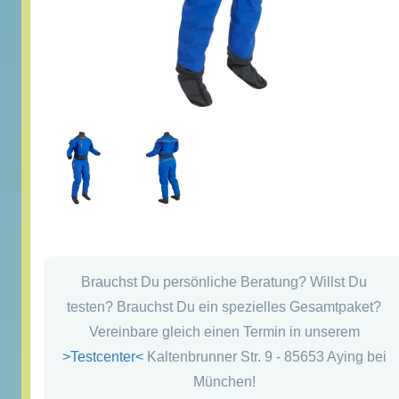
Brauchst Du persönliche Beratung? Willst Du
testen? Brauchst Du ein spezielles Gesamtpaket?
Vereinbare gleich einen Termin in unserem
>Testcenter<
Kaltenbrunner Str. 9 - 85653 Aying bei
München!