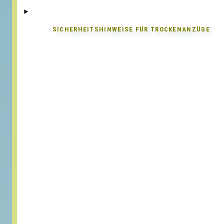
SICHERHEITSHINWEISE FÜR
TROCKENANZÜGE