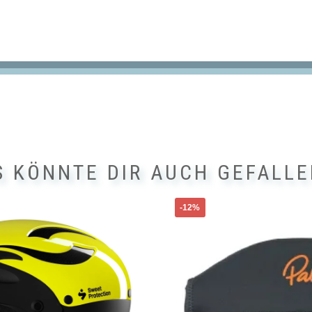
S KÖNNTE DIR AUCH GEFALLE
-12%