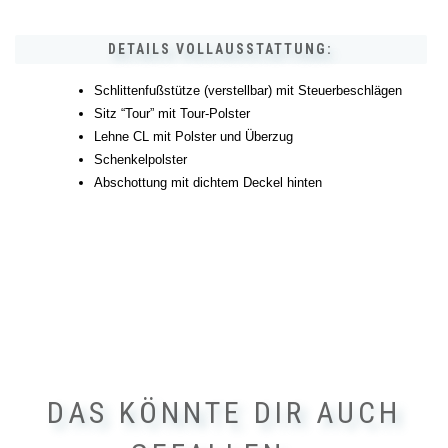
DETAILS VOLLAUSSTATTUNG:
Schlittenfußstütze (verstellbar) mit Steuerbeschlägen
Sitz “Tour” mit Tour-Polster
Lehne CL mit Polster und Überzug
Schenkelpolster
Abschottung mit dichtem Deckel hinten
DAS KÖNNTE DIR AUCH