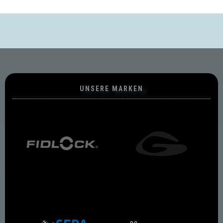
UNSERE MARKEN