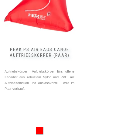
PEAK PS AIR BAGS CANOE
AUFTRIEBSKÖRPER (PAAR)
Auftriebskörper Auftriebskörper fürs offene
Kanadier aus robustem Nylon und PVC, mit
Aufblasschlauch und Auslassventil – wird im
Paar verkauft.