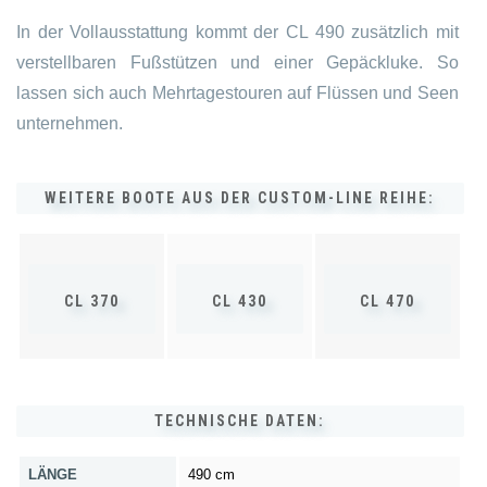
In der Vollausstattung kommt der CL 490 zusätzlich mit
verstellbaren Fußstützen und einer Gepäckluke. So
lassen sich auch Mehrtagestouren auf Flüssen und Seen
unternehmen.
WEITERE BOOTE AUS DER CUSTOM-LINE REIHE:
CL 370
CL 430
CL 470
TECHNISCHE DATEN:
LÄNGE
490 cm