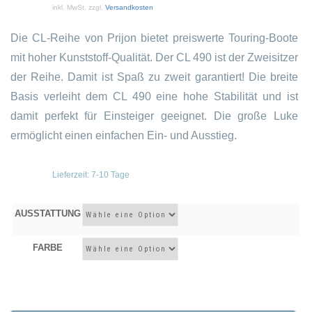
inkl. MwSt.
zzgl.
Versandkosten
Die CL-Reihe von Prijon bietet preiswerte Touring-Boote
mit hoher Kunststoff-Qualität. Der CL 490 ist der Zweisitzer
der Reihe. Damit ist Spaß zu zweit garantiert! Die breite
Basis verleiht dem CL 490 eine hohe Stabilität und ist
damit perfekt für Einsteiger geeignet. Die große Luke
ermöglicht einen einfachen Ein- und Ausstieg.
Lieferzeit:
7-10 Tage
AUSSTATTUNG
FARBE