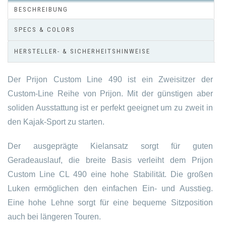
BESCHREIBUNG
SPECS & COLORS
HERSTELLER- & SICHERHEITSHINWEISE
Der Prijon Custom Line 490 ist ein Zweisitzer der
Custom-Line Reihe von Prijon. Mit der günstigen aber
soliden Ausstattung ist er perfekt geeignet um zu zweit in
den Kajak-Sport zu starten.
Der ausgeprägte Kielansatz sorgt für guten
Geradeauslauf, die breite Basis verleiht dem Prijon
Custom Line CL 490 eine hohe Stabilität. Die großen
Luken ermöglichen den einfachen Ein- und Ausstieg.
Eine hohe Lehne sorgt für eine bequeme Sitzposition
auch bei längeren Touren.