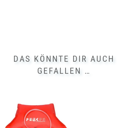
DAS KÖNNTE DIR AUCH
GEFALLEN …