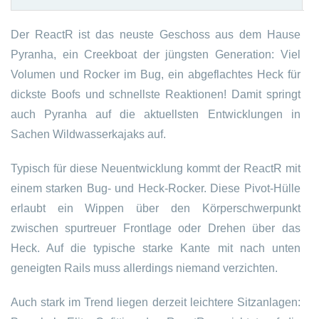
Der ReactR ist das neuste Geschoss aus dem Hause
Pyranha, ein Creekboat der jüngsten Generation: Viel
Volumen und Rocker im Bug, ein abgeflachtes Heck für
dickste Boofs und schnellste Reaktionen! Damit springt
auch Pyranha auf die aktuellsten Entwicklungen in
Sachen Wildwasserkajaks auf.
Typisch für diese Neuentwicklung kommt der ReactR mit
einem starken Bug- und Heck-Rocker. Diese Pivot-Hülle
erlaubt ein Wippen über den Körperschwerpunkt
zwischen spurtreuer Frontlage oder Drehen über das
Heck. Auf die typische starke Kante mit nach unten
geneigten Rails muss allerdings niemand verzichten.
Auch stark im Trend liegen derzeit leichtere Sitzanlagen: