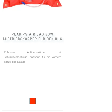
PEAK PS AIR BAG BOW
AUFTRIEBSKÖRPER FÜR DEN BUG
Robuster Auftriebskörper mit
Schraubverschluss, passend für die vordere
Spitze des Kajaks.