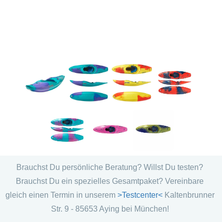
Brauchst Du persönliche Beratung? Willst Du testen?
Brauchst Du ein spezielles Gesamtpaket? Vereinbare
gleich einen Termin in unserem
>Testcenter<
Kaltenbrunner
Str. 9 - 85653 Aying bei München!