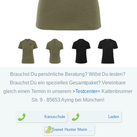
Brauchst Du persönliche Beratung? Willst Du testen?
Brauchst Du ein spezielles Gesamtpaket? Vereinbare
gleich einen Termin in unserem
>Testcenter<
Kaltenbrunner
Str. 9 - 85653 Aying bei München!
Kanuschule
Laden
Sweet Hunter Merin ...