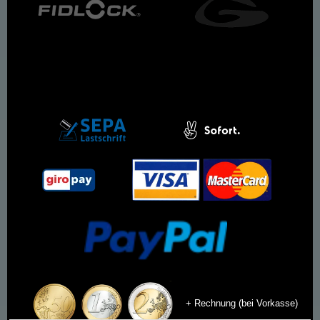
+ Rechnung (bei Vorkasse)