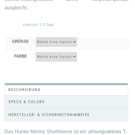
ausgleicht.
Lieferzeit:
1-3 Tage
GRÖSSE
FARBE
BESCHREIBUNG
SPECS & COLORS
HERSTELLER- & SICHERHEITSHINWEISE
Das Hunter Merino Shortsleeve ist ein atmungsaktives T-