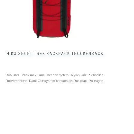
HIKO SPORT TREK BACKPACK TROCKENSACK
Robuster Packsack aus beschichtetem Nylon mit Schnallen-
Rollverschluss. Dank Gurtsystem bequem als Rucksack zu tragen.