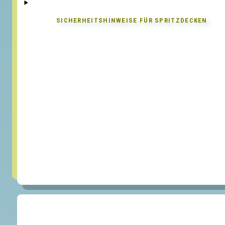
SICHERHEITSHINWEISE FÜR
SPRITZDECKEN