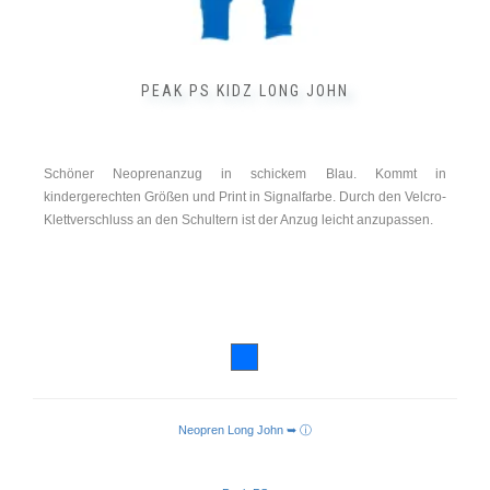
PEAK PS KIDZ LONG JOHN
Schöner Neoprenanzug in schickem Blau. Kommt in
kindergerechten Größen und Print in Signalfarbe. Durch den Velcro-
Klettverschluss an den Schultern ist der Anzug leicht anzupassen.
Neopren Long John ➥ ⓘ