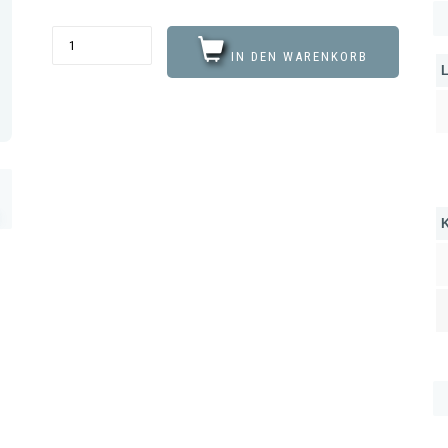
IN DEN WARENKORB