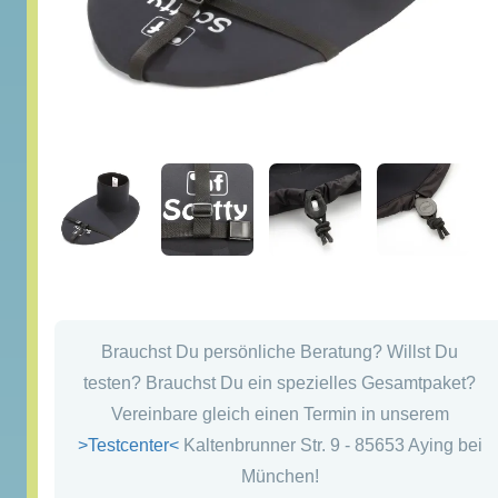
Brauchst Du persönliche Beratung? Willst Du
testen? Brauchst Du ein spezielles Gesamtpaket?
Vereinbare gleich einen Termin in unserem
>Testcenter<
Kaltenbrunner Str. 9 - 85653 Aying bei
München!