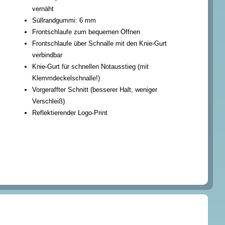
vernäht
Süllrandgummi: 6 mm
Frontschlaufe zum bequemen Öffnen
Frontschlaufe über Schnalle mit den Knie-Gurt
verbindbar
Knie-Gurt für schnellen Notausstieg (mit
Klemmdeckelschnalle!)
Vorgeraffter Schnitt (besserer Halt, weniger
Verschleiß)
Reflektierender Logo-Print