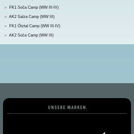
FK1 Soča Camp (WW III-IV)
AK2 Salza Camp (WW III)
FK1 Ötztal Camp (WW III-IV)
AK2 Soča Camp (WW III)
UNSERE MARKEN