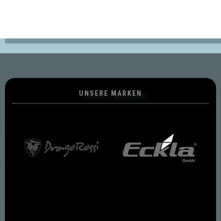
UNSERE MARKEN