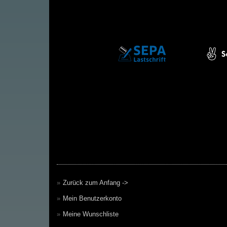
Zurück zum Anfang ->
Mein Benutzerkonto
Meine Wunschliste