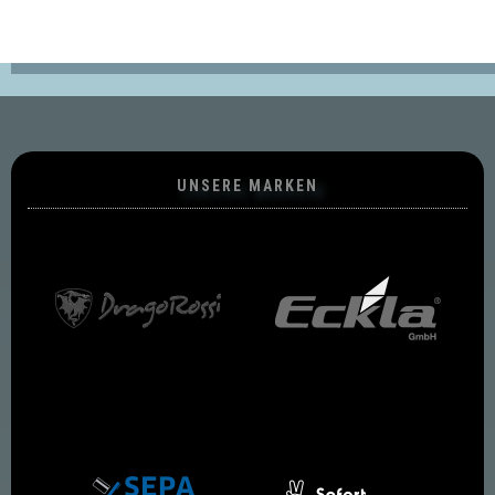
UNSERE MARKEN