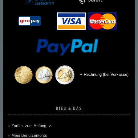
+ Rechnung (bei Vorkasse)
DIES & DAS
Zurück zum Anfang ->
Mein Benutzerkonto