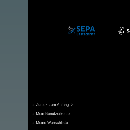
Zurück zum Anfang ->
Mein Benutzerkonto
Meine Wunschliste