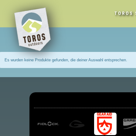
TOROS 
Es wurden keine Produkte gefunden, die deiner Auswahl entsprechen.