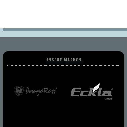
UNSERE MARKEN