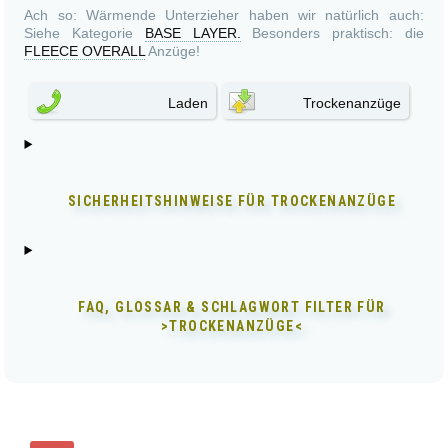
Ach so: Wärmende Unterzieher haben wir natürlich auch:
Siehe Kategorie
BASE LAYER.
Besonders praktisch: die
FLEECE OVERALL
Anzüge!
Laden
Trockenanzüge
SICHERHEITSHINWEISE FÜR
TROCKENANZÜGE
FAQ, GLOSSAR & SCHLAGWORT FILTER FÜR
>TROCKENANZÜGE<