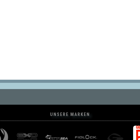
UNSERE MARKEN