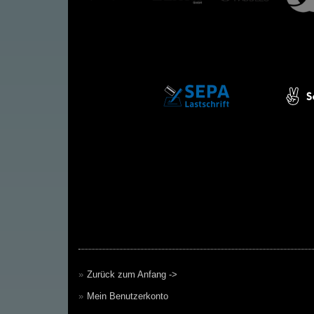
Zurück zum Anfang ->
Mein Benutzerkonto