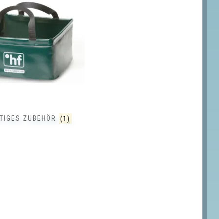
TIGES ZUBEHÖR
(1)