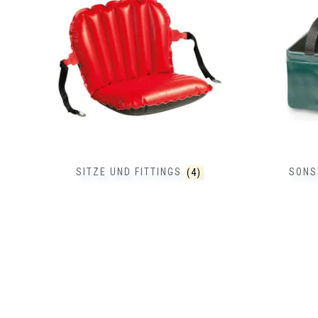
SITZE UND FITTINGS
(4)
SONS