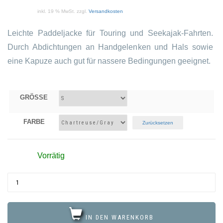
inkl. 19 % MwSt.
zzgl.
Versandkosten
Leichte Paddeljacke für Touring und Seekajak-Fahrten.
Durch Abdichtungen an Handgelenken und Hals sowie
eine Kapuze auch gut für nassere Bedingungen geeignet.
GRÖSSE
FARBE
Zurücksetzen
Vorrätig
IN DEN WARENKORB