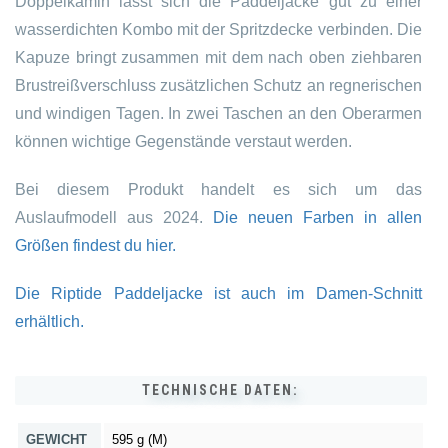
Doppelkamin lässt sich die Paddeljacke gut zu einer
wasserdichten Kombo mit der Spritzdecke verbinden. Die
Kapuze bringt zusammen mit dem nach oben ziehbaren
Brustreißverschluss zusätzlichen Schutz an regnerischen
und windigen Tagen. In zwei Taschen an den Oberarmen
können wichtige Gegenstände verstaut werden.
Bei diesem Produkt handelt es sich um das
Auslaufmodell aus 2024.
Die neuen Farben in allen
Größen findest du hier.
Die Riptide Paddeljacke ist auch im Damen-Schnitt
erhältlich.
TECHNISCHE DATEN:
GEWICHT
595 g (M)