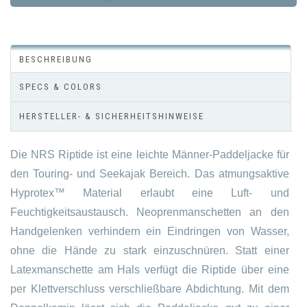
BESCHREIBUNG
SPECS & COLORS
HERSTELLER- & SICHERHEITSHINWEISE
Die NRS Riptide ist eine leichte Männer-Paddeljacke für
den Touring- und Seekajak Bereich. Das atmungsaktive
Hyprotex™ Material erlaubt eine Luft- und
Feuchtigkeitsaustausch. Neoprenmanschetten an den
Handgelenken verhindern ein Eindringen von Wasser,
ohne die Hände zu stark einzuschnüren. Statt einer
Latexmanschette am Hals verfügt die Riptide über eine
per Klettverschluss verschließbare Abdichtung. Mit dem