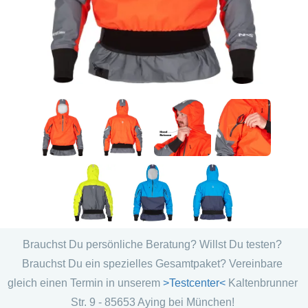
Brauchst Du persönliche Beratung? Willst Du testen?
Brauchst Du ein spezielles Gesamtpaket? Vereinbare
gleich einen Termin in unserem
>Testcenter<
Kaltenbrunner
Str. 9 - 85653 Aying bei München!