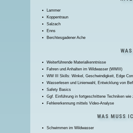
Lammer
Koppentraun
Salzach
Enns
Berchtesgadener Ache
WAS
Weiterführende Materialkenntnisse
Fahren und Anhalten im Wildwasser (WWIII)
WW III Skills: Winkel, Geschwindigkeit, Edge Con
Wasserlesen und Linienwahl, Entwicklung von Bef
Safety Basics
Ggf. Einführung in fortgeschrittene Techniken wie
Fehlererkennung mittels Video-Analyse
WAS MUSS I
Schwimmen im Wildwasser