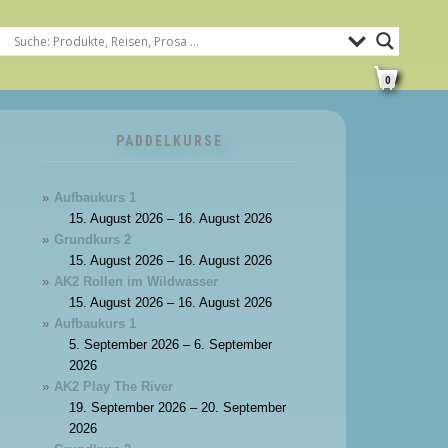
0
PADDELKURSE
Aufbaukurs 1
15. August 2026 – 16. August 2026
Grundkurs 2
15. August 2026 – 16. August 2026
AK2 Rollen im Wildwasser
15. August 2026 – 16. August 2026
Aufbaukurs 1
5. September 2026 – 6. September
2026
AK2 Play The River
19. September 2026 – 20. September
2026