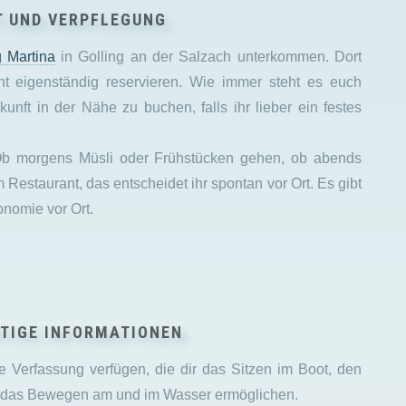
 UND VERPFLEGUNG
 Martina
in Golling an der Salzach unterkommen. Dort
t eigenständig reservieren. Wie immer steht es euch
kunft in der Nähe zu buchen, falls ihr lieber ein festes
 Ob morgens Müsli oder Frühstücken gehen, ob abends
estaurant, das entscheidet ihr spontan vor Ort. Es gibt
nomie vor Ort.
HTIGE INFORMATIONEN
he Verfassung verfügen, die dir das Sitzen im Boot, den
nd das Bewegen am und im Wasser ermöglichen.