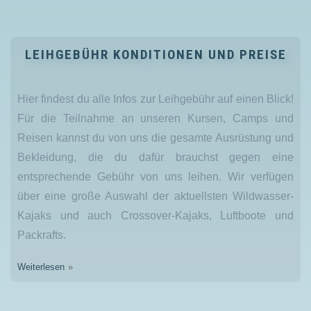
LEIHGEBÜHR KONDITIONEN UND PREISE
Hier findest du alle Infos zur Leihgebühr auf einen Blick!
Für die Teilnahme an unseren Kursen, Camps und
Reisen kannst du von uns die gesamte Ausrüstung und
Bekleidung, die du dafür brauchst gegen eine
entsprechende Gebühr von uns leihen. Wir verfügen
über eine große Auswahl der aktuellsten Wildwasser-
Kajaks und auch Crossover-Kajaks, Luftboote und
Packrafts.
Weiterlesen