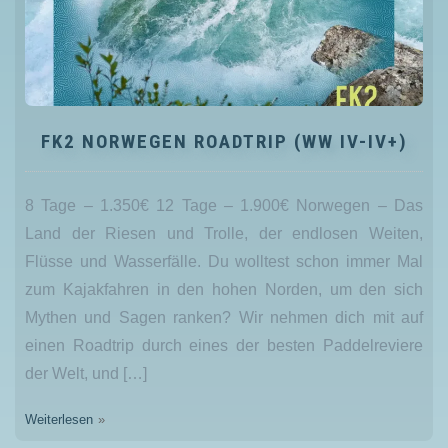
FK2 NORWEGEN ROADTRIP (WW IV-IV+)
8 Tage – 1.350€ 12 Tage – 1.900€ Norwegen – Das
Land der Riesen und Trolle, der endlosen Weiten,
Flüsse und Wasserfälle. Du wolltest schon immer Mal
zum Kajakfahren in den hohen Norden, um den sich
Mythen und Sagen ranken? Wir nehmen dich mit auf
einen Roadtrip durch eines der besten Paddelreviere
der Welt, und […]
Weiterlesen