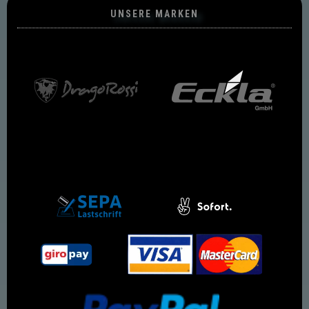
UNSERE MARKEN