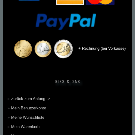
+ Rechnung (bei Vorkasse)
DIES & DAS
Zurück zum Anfang ->
Mein Benutzerkonto
Meine Wunschliste
Mein Warenkorb