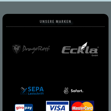
UNSERE MARKEN