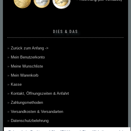
DIES & DAS
Zurück zum Anfang ->
Mein Benutzerkonto
Meine Wunschliste
Mein Warenkorb
Kasse
Kontakt, Öffnungszeiten & Anfahrt
Zahlungsmethoden
Versandkosten & Versandarten
Datenschutzbelehrung
Allgemeine Geschäftsbedingungen (AGB)